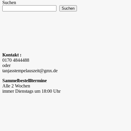
Suchen
Suchen
Kontakt :
0170 4844488
oder
tanjasstempelauszeit@gmx.de
Sammelbestellltermine
Alle 2 Wochen
immer Dienstags um 18:00 Uhr