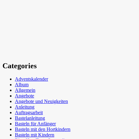
Categories
Adventskalender
Album
Allgemein
Angebote
Angebote und Neuigkeiten
Anleitung
Auftragsarbeit
Bastelanleitung
Basteln für Anfänger
Basteln mit den Hortkindern
Basteln mit Kindern