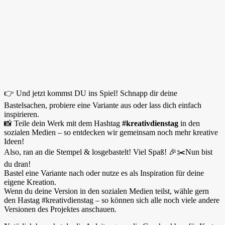
👉 Und jetzt kommst DU ins Spiel! Schnapp dir deine
Bastelsachen, probiere eine Variante aus oder lass dich einfach
inspirieren.
📸 Teile dein Werk mit dem Hashtag
#kreativdienstag
in den
sozialen Medien – so entdecken wir gemeinsam noch mehr kreative
Ideen!
Also, ran an die Stempel & losgebastelt! Viel Spaß! 🎉✂️Nun bist
du dran!
Bastel eine Variante nach oder nutze es als Inspiration für deine
eigene Kreation.
Wenn du deine Version in den sozialen Medien teilst, wähle gern
den Hastag #kreativdienstag – so können sich alle noch viele andere
Versionen des Projektes anschauen.