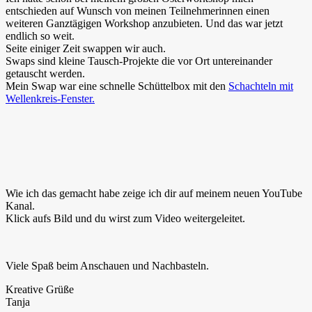
entschieden auf Wunsch von meinen Teilnehmerinnen einen
weiteren Ganztägigen Workshop anzubieten. Und das war jetzt
endlich so weit.
Seite einiger Zeit swappen wir auch.
Swaps sind kleine Tausch-Projekte die vor Ort untereinander
getauscht werden.
Mein Swap war eine schnelle Schüttelbox mit den
Schachteln mit
Wellenkreis-Fenster.
Wie ich das gemacht habe zeige ich dir auf meinem neuen YouTube
Kanal.
Klick aufs Bild und du wirst zum Video weitergeleitet.
Viele Spaß beim Anschauen und Nachbasteln.
Kreative Grüße
Tanja