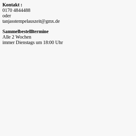
Kontakt :
0170 4844488
oder
tanjasstempelauszeit@gmx.de
Sammelbestellltermine
Alle 2 Wochen
immer Dienstags um 18:00 Uhr