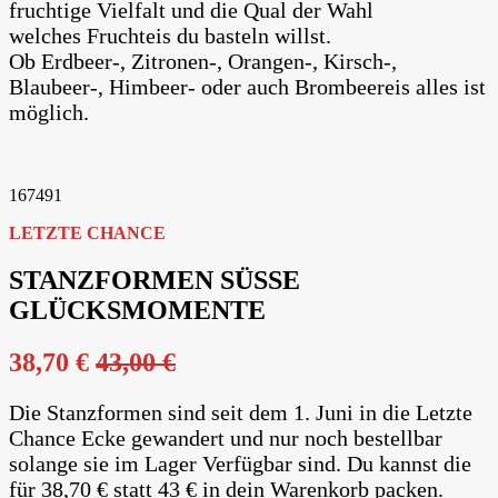
fruchtige Vielfalt und die Qual der Wahl
welches Fruchteis du basteln willst.
Ob Erdbeer-, Zitronen-, Orangen-, Kirsch-,
Blaubeer-, Himbeer- oder auch Brombeereis alles ist
möglich.
167491
LETZTE CHANCE
STANZFORMEN SÜSSE
GLÜCKSMOMENTE
38,70 €
43,00 €
Die Stanzformen sind seit dem 1. Juni in die Letzte
Chance Ecke gewandert und nur noch bestellbar
solange sie im Lager Verfügbar sind. Du kannst die
für 38,70 € statt 43 € in dein Warenkorb packen.