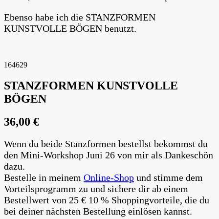
Ebenso habe ich die STANZFORMEN
KUNSTVOLLE BÖGEN benutzt.
164629
STANZFORMEN KUNSTVOLLE
BÖGEN
36,00 €
Wenn du beide Stanzformen bestellst bekommst du
den Mini-Workshop Juni 26 von mir als Dankeschön
dazu.
Bestelle in meinem
Online-Shop
und stimme dem
Vorteilsprogramm zu und sichere dir ab einem
Bestellwert von 25 € 10 % Shoppingvorteile, die du
bei deiner nächsten Bestellung einlösen kannst.