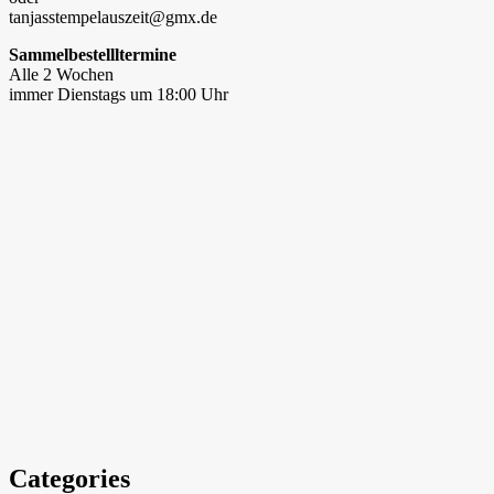
tanjasstempelauszeit@gmx.de
Sammelbestellltermine
Alle 2 Wochen
immer Dienstags um 18:00 Uhr
Categories