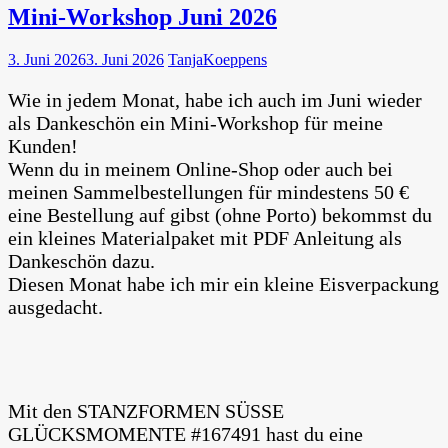
Mini-Workshop Juni 2026
3. Juni 2026
3. Juni 2026
TanjaKoeppens
Wie in jedem Monat, habe ich auch im Juni wieder
als Dankeschön ein Mini-Workshop für meine
Kunden!
Wenn du in meinem Online-Shop oder auch bei
meinen Sammelbestellungen für mindestens 50 €
eine Bestellung auf gibst (ohne Porto) bekommst du
ein kleines Materialpaket mit PDF Anleitung als
Dankeschön dazu.
Diesen Monat habe ich mir ein kleine Eisverpackung
ausgedacht.
Mit den STANZFORMEN SÜSSE
GLÜCKSMOMENTE #167491 hast du eine