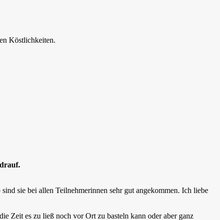
en Köstlichkeiten.
drauf.
b sind sie bei allen Teilnehmerinnen sehr gut angekommen. Ich liebe
ie Zeit es zu ließ noch vor Ort zu basteln kann oder aber ganz