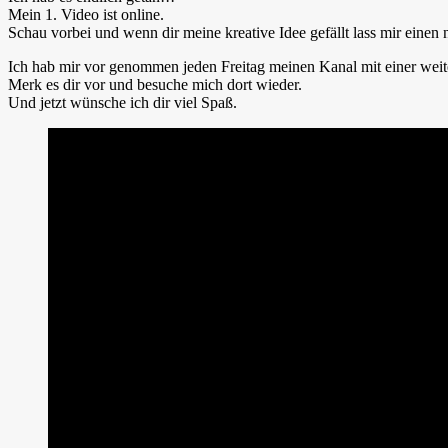
Mein 1. Video ist online.
Schau vorbei und wenn dir meine kreative Idee gefällt lass mir ein
Ich hab mir vor genommen jeden Freitag meinen Kanal mit einer weite
Merk es dir vor und besuche mich dort wieder.
Und jetzt wünsche ich dir viel Spaß.