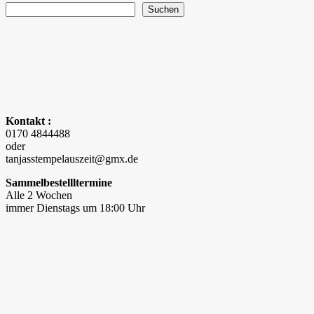
Suchen
Kontakt :
0170 4844488
oder
tanjasstempelauszeit@gmx.de
Sammelbestellltermine
Alle 2 Wochen
immer Dienstags um 18:00 Uhr