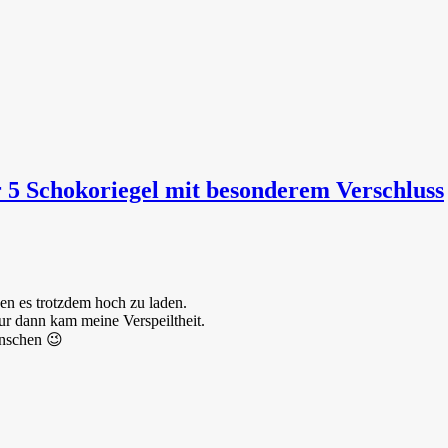
 5 Schokoriegel mit besonderem Verschluss
en es trotzdem hoch zu laden.
nur dann kam meine Verspeiltheit.
enschen 😉