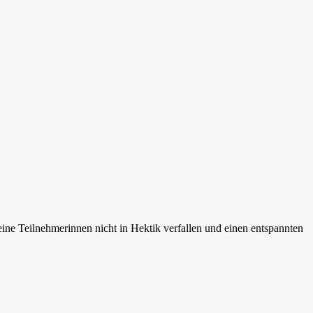
eine Teilnehmerinnen nicht in Hektik verfallen und einen entspannten