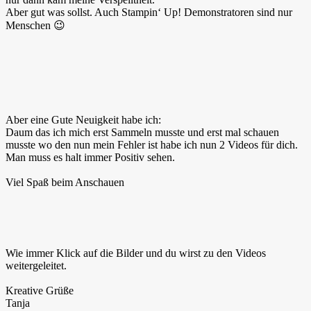
Aber gut was sollst. Auch Stampin‘ Up! Demonstratoren sind nur
Menschen 😉
Aber eine Gute Neuigkeit habe ich:
Daum das ich mich erst Sammeln musste und erst mal schauen
musste wo den nun mein Fehler ist habe ich nun 2 Videos für dich.
Man muss es halt immer Positiv sehen.
Viel Spaß beim Anschauen
Wie immer Klick auf die Bilder und du wirst zu den Videos
weitergeleitet.
Kreative Grüße
Tanja