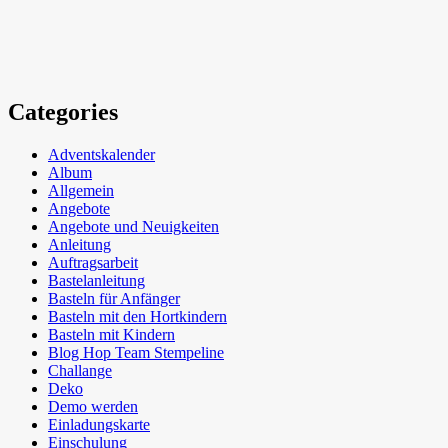
Categories
Adventskalender
Album
Allgemein
Angebote
Angebote und Neuigkeiten
Anleitung
Auftragsarbeit
Bastelanleitung
Basteln für Anfänger
Basteln mit den Hortkindern
Basteln mit Kindern
Blog Hop Team Stempeline
Challange
Deko
Demo werden
Einladungskarte
Einschulung