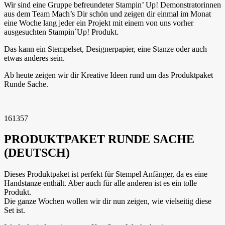
Wir sind eine Gruppe befreundeter Stampin’ Up! Demonstratorinnen
aus dem Team Mach’s Dir schön und zeigen dir einmal im Monat
eine Woche lang jeder ein Projekt mit einem von uns vorher
ausgesuchten Stampin´Up! Produkt.
Das kann ein Stempelset, Designerpapier, eine Stanze oder auch
etwas anderes sein.
Ab heute zeigen wir dir Kreative Ideen rund um das Produktpaket
Runde Sache.
161357
PRODUKTPAKET RUNDE SACHE
(DEUTSCH)
Dieses Produktpaket ist perfekt für Stempel Anfänger, da es eine
Handstanze enthält. Aber auch für alle anderen ist es ein tolle
Produkt.
Die ganze Wochen wollen wir dir nun zeigen, wie vielseitig diese
Set ist.