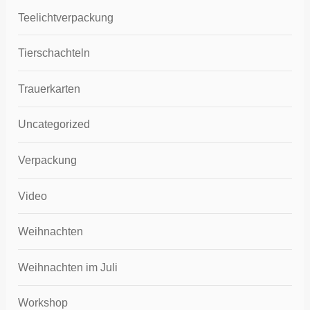
Teelichtverpackung
Tierschachteln
Trauerkarten
Uncategorized
Verpackung
Video
Weihnachten
Weihnachten im Juli
Workshop