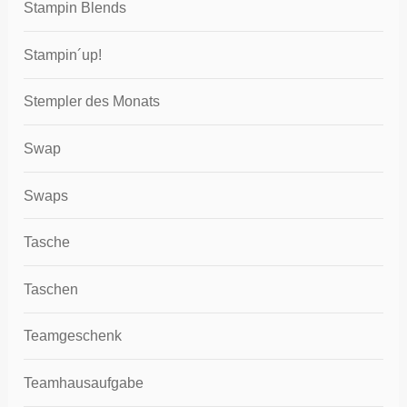
Stampin Blends
Stampin´up!
Stempler des Monats
Swap
Swaps
Tasche
Taschen
Teamgeschenk
Teamhausaufgabe