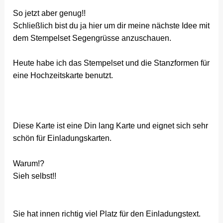
So jetzt aber genug!!
Schließlich bist du ja hier um dir meine nächste Idee mit
dem Stempelset Segengrüsse anzuschauen.
Heute habe ich das Stempelset und die Stanzformen für
eine Hochzeitskarte benutzt.
Diese Karte ist eine Din lang Karte und eignet sich sehr
schön für Einladungskarten.
Warum!?
Sieh selbst!!
Sie hat innen richtig viel Platz für den Einladungstext.