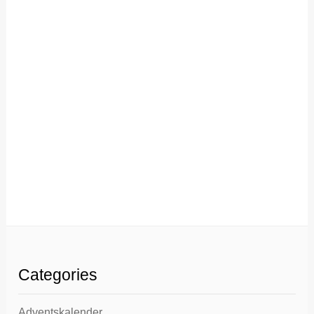
Categories
Adventskalender