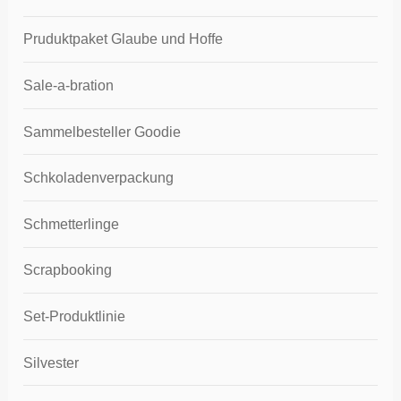
Pruduktpaket Glaube und Hoffe
Sale-a-bration
Sammelbesteller Goodie
Schkoladenverpackung
Schmetterlinge
Scrapbooking
Set-Produktlinie
Silvester