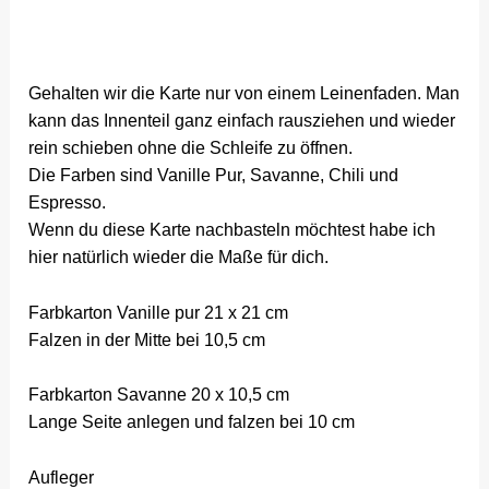
Gehalten wir die Karte nur von einem Leinenfaden. Man
kann das Innenteil ganz einfach rausziehen und wieder
rein schieben ohne die Schleife zu öffnen.
Die Farben sind Vanille Pur, Savanne, Chili und
Espresso.
Wenn du diese Karte nachbasteln möchtest habe ich
hier natürlich wieder die Maße für dich.
Farbkarton Vanille pur 21 x 21 cm
Falzen in der Mitte bei 10,5 cm
Farbkarton Savanne 20 x 10,5 cm
Lange Seite anlegen und falzen bei 10 cm
Aufleger