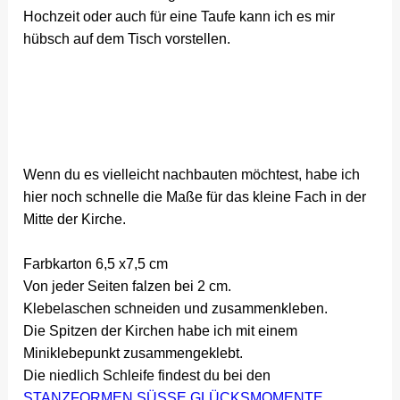
Hochzeit oder auch für eine Taufe kann ich es mir
hübsch auf dem Tisch vorstellen.
Wenn du es vielleicht nachbauten möchtest, habe ich
hier noch schnelle die Maße für das kleine Fach in der
Mitte der Kirche.
Farbkarton 6,5 x7,5 cm
Von jeder Seiten falzen bei 2 cm.
Klebelaschen schneiden und zusammenkleben.
Die Spitzen der Kirchen habe ich mit einem
Miniklebepunkt zusammengeklebt.
Die niedlich Schleife findest du bei den
STANZFORMEN SÜSSE GLÜCKSMOMENTE.