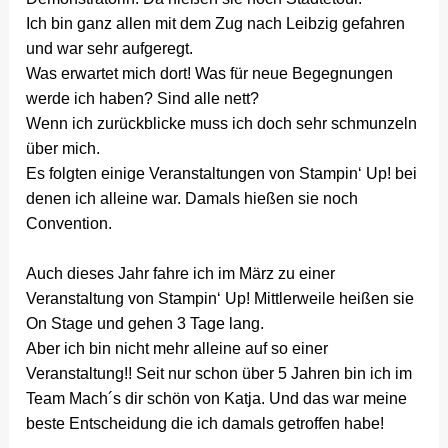
Ich bin ganz allen mit dem Zug nach Leibzig gefahren
und war sehr aufgeregt.
Was erwartet mich dort! Was für neue Begegnungen
werde ich haben? Sind alle nett?
Wenn ich zurückblicke muss ich doch sehr schmunzeln
über mich.
Es folgten einige Veranstaltungen von Stampin‘ Up! bei
denen ich alleine war. Damals hießen sie noch
Convention.
Auch dieses Jahr fahre ich im März zu einer
Veranstaltung von Stampin‘ Up! Mittlerweile heißen sie
On Stage und gehen 3 Tage lang.
Aber ich bin nicht mehr alleine auf so einer
Veranstaltung!! Seit nur schon über 5 Jahren bin ich im
Team Mach´s dir schön von Katja. Und das war meine
beste Entscheidung die ich damals getroffen habe!