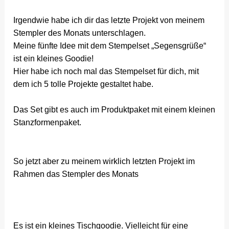
Irgendwie habe ich dir das letzte Projekt von meinem
Stempler des Monats unterschlagen.
Meine fünfte Idee mit dem Stempelset „Segensgrüße“
ist ein kleines Goodie!
Hier habe ich noch mal das Stempelset für dich, mit
dem ich 5 tolle Projekte gestaltet habe.
Das Set gibt es auch im Produktpaket mit einem kleinen
Stanzformenpaket.
So jetzt aber zu meinem wirklich letzten Projekt im
Rahmen das Stempler des Monats
Es ist ein kleines Tischgoodie. Vielleicht für eine