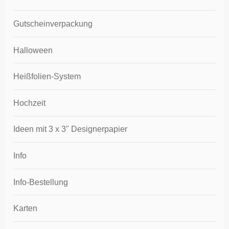
Gutscheinverpackung
Halloween
Heißfolien-System
Hochzeit
Ideen mit 3 x 3" Designerpapier
Info
Info-Bestellung
Karten