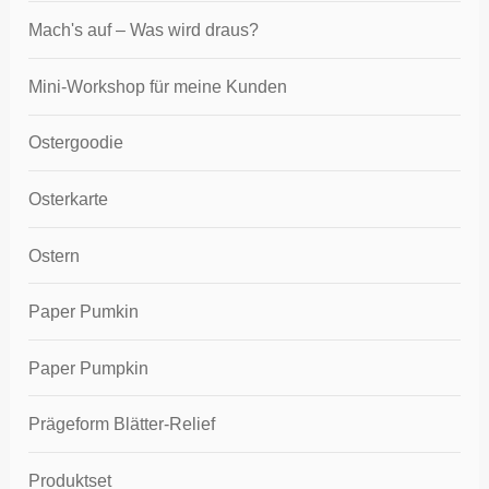
Mach's auf – Was wird draus?
Mini-Workshop für meine Kunden
Ostergoodie
Osterkarte
Ostern
Paper Pumkin
Paper Pumpkin
Prägeform Blätter-Relief
Produktset