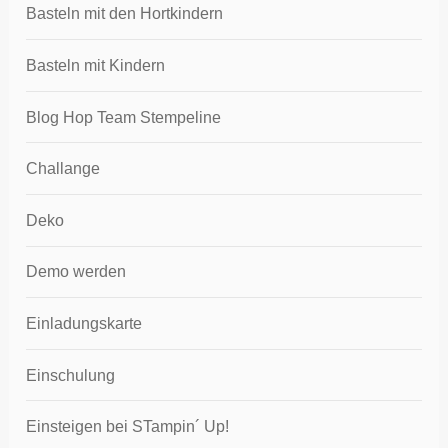
Basteln mit den Hortkindern
Basteln mit Kindern
Blog Hop Team Stempeline
Challange
Deko
Demo werden
Einladungskarte
Einschulung
Einsteigen bei STampin´ Up!