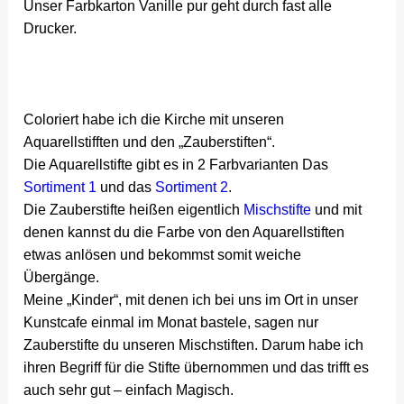
Unser Farbkarton Vanille pur geht durch fast alle
Drucker.
Coloriert habe ich die Kirche mit unseren
Aquarellstifften und den „Zauberstiften“.
Die Aquarellstifte gibt es in 2 Farbvarianten Das
Sortiment 1
und das
Sortiment 2
.
Die Zauberstifte heißen eigentlich
Mischstifte
und mit
denen kannst du die Farbe von den Aquarellstiften
etwas anlösen und bekommst somit weiche
Übergänge.
Meine „Kinder“, mit denen ich bei uns im Ort in unser
Kunstcafe einmal im Monat bastele, sagen nur
Zauberstifte du unseren Mischstiften. Darum habe ich
ihren Begriff für die Stifte übernommen und das trifft es
auch sehr gut – einfach Magisch.