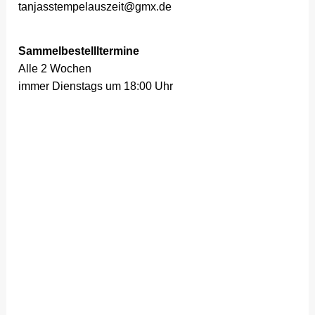
tanjasstempelauszeit@gmx.de
Sammelbestellltermine
Alle 2 Wochen
immer Dienstags um 18:00 Uhr