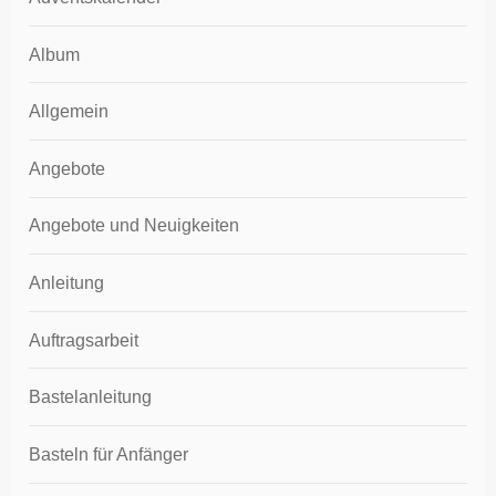
Album
Allgemein
Angebote
Angebote und Neuigkeiten
Anleitung
Auftragsarbeit
Bastelanleitung
Basteln für Anfänger