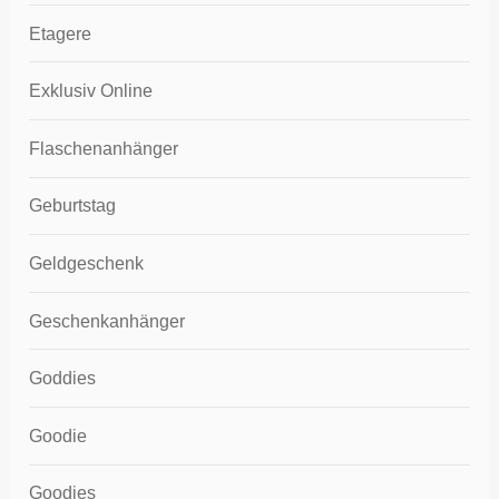
Etagere
Exklusiv Online
Flaschenanhänger
Geburtstag
Geldgeschenk
Geschenkanhänger
Goddies
Goodie
Goodies