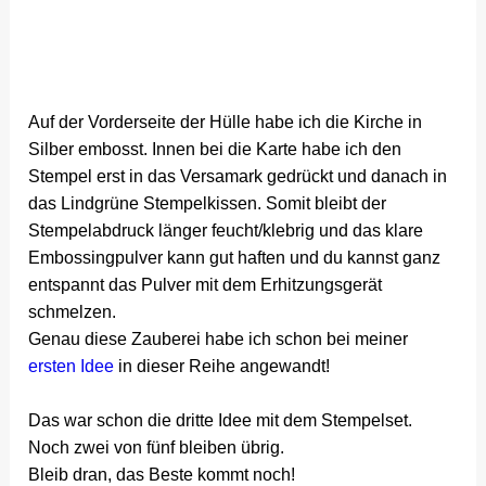
Auf der Vorderseite der Hülle habe ich die Kirche in
Silber embosst. Innen bei die Karte habe ich den
Stempel erst in das Versamark gedrückt und danach in
das Lindgrüne Stempelkissen. Somit bleibt der
Stempelabdruck länger feucht/klebrig und das klare
Embossingpulver kann gut haften und du kannst ganz
entspannt das Pulver mit dem Erhitzungsgerät
schmelzen.
Genau diese Zauberei habe ich schon bei meiner
ersten Idee
in dieser Reihe angewandt!
Das war schon die dritte Idee mit dem Stempelset.
Noch zwei von fünf bleiben übrig.
Bleib dran, das Beste kommt noch!