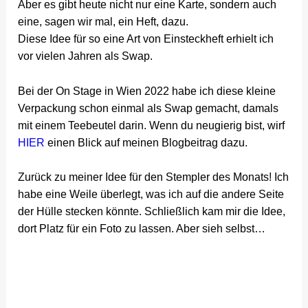
Aber es gibt heute nicht nur eine Karte, sondern auch
eine, sagen wir mal, ein Heft, dazu.
Diese Idee für so eine Art von Einsteckheft erhielt ich
vor vielen Jahren als Swap.
Bei der On Stage in Wien 2022 habe ich diese kleine
Verpackung schon einmal als Swap gemacht, damals
mit einem Teebeutel darin. Wenn du neugierig bist, wirf
HIER
einen Blick auf meinen Blogbeitrag dazu.
Zurück zu meiner Idee für den Stempler des Monats! Ich
habe eine Weile überlegt, was ich auf die andere Seite
der Hülle stecken könnte. Schließlich kam mir die Idee,
dort Platz für ein Foto zu lassen. Aber sieh selbst…