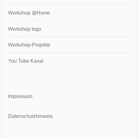
Workshop @Home
Workshop togo
Workshop-Projekte
You Tube Kanal
Impressum
Datenschutzhinweis