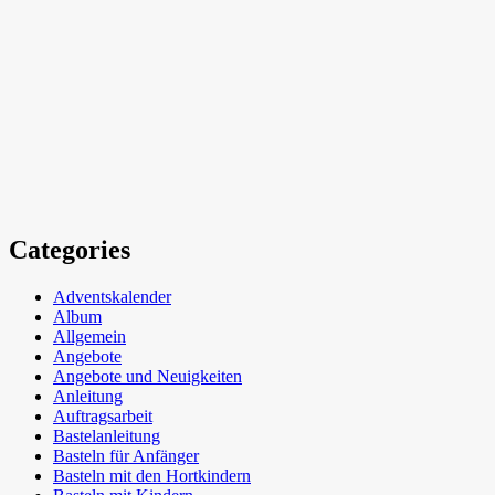
Categories
Adventskalender
Album
Allgemein
Angebote
Angebote und Neuigkeiten
Anleitung
Auftragsarbeit
Bastelanleitung
Basteln für Anfänger
Basteln mit den Hortkindern