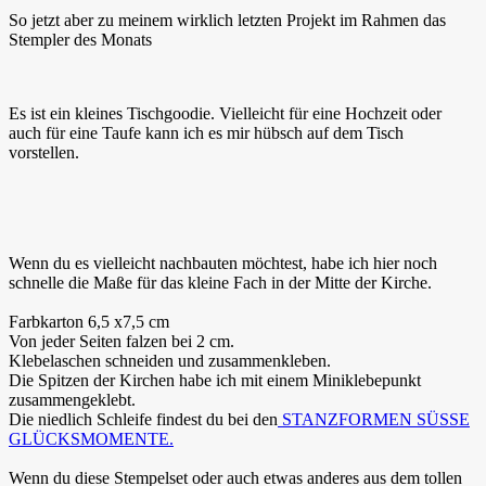
So jetzt aber zu meinem wirklich letzten Projekt im Rahmen das
Stempler des Monats
Es ist ein kleines Tischgoodie. Vielleicht für eine Hochzeit oder
auch für eine Taufe kann ich es mir hübsch auf dem Tisch
vorstellen.
Wenn du es vielleicht nachbauten möchtest, habe ich hier noch
schnelle die Maße für das kleine Fach in der Mitte der Kirche.
Farbkarton 6,5 x7,5 cm
Von jeder Seiten falzen bei 2 cm.
Klebelaschen schneiden und zusammenkleben.
Die Spitzen der Kirchen habe ich mit einem Miniklebepunkt
zusammengeklebt.
Die niedlich Schleife findest du bei den
STANZFORMEN SÜSSE
GLÜCKSMOMENTE.
Wenn du diese Stempelset oder auch etwas anderes aus dem tollen