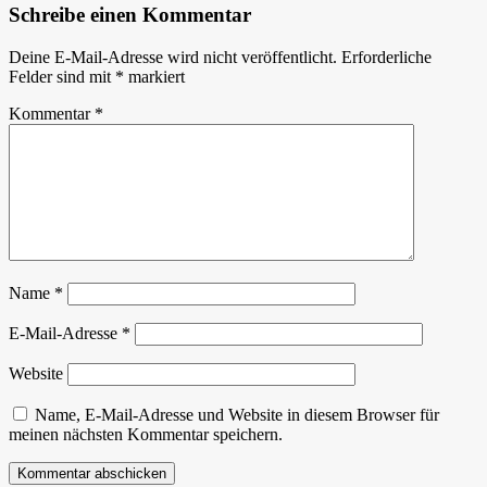
Schreibe einen Kommentar
Deine E-Mail-Adresse wird nicht veröffentlicht.
Erforderliche
Felder sind mit
*
markiert
Kommentar
*
Name
*
E-Mail-Adresse
*
Website
Name, E-Mail-Adresse und Website in diesem Browser für
meinen nächsten Kommentar speichern.