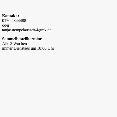
Kontakt :
0170 4844488
oder
tanjasstempelauszeit@gmx.de
Sammelbestellltermine
Alle 2 Wochen
immer Dienstags um 18:00 Uhr