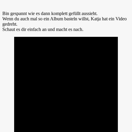
Bin gespannt wie es dann komplett gefüllt aussieht.
Wenn du auch mal so ein Album basteln willst, Katja hat ein Video
gedreht.
Schaut es dir einfach an und macht es nach.