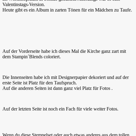
Valentinstags-Version.
Heute gibt es ein Album in zarten Tönen für ein Mädchen zu Taufe.
Auf der Vorderseite habe ich dieses Mal die Kirche ganz zart mit
dem Stampin´Blends coloriert.
Die Innenseiten habe ich mit Designerpapier dekoriert und auf der
erste Seite ist Platz für den Taufspruch.
Auf die anderen Seiten ist dann ganz viel Platz für Fotos .
Auf der letzten Seite ist noch ein Fach für viele weiter Fotos.
Wenn du diese Stempelset oder auch etwas anderes aus dem tollen