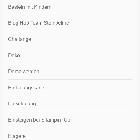
Basteln mit Kindern
Blog Hop Team Stempeline
Challange
Deko
Demo werden
Einladungskarte
Einschulung
Einsteigen bei STampin´ Up!
Etagere