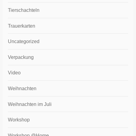
Tierschachteln
Trauerkarten
Uncategorized
Verpackung
Video
Weihnachten
Weihnachten im Juli
Workshop
Workshop @Home