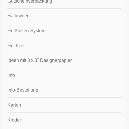
Gutscheinverpackung
Halloween
Heißfolien-System
Hochzeit
Ideen mit 3 x 3" Designerpapier
Info
Info-Bestellung
Karten
Kinder