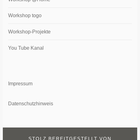
Workshop togo
Workshop-Projekte
You Tube Kanal
Impressum
Datenschutzhinweis
STOLZ BEREITGESTELLT VON