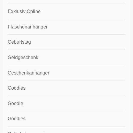
Exklusiv Online
Flaschenanhänger
Geburtstag
Geldgeschenk
Geschenkanhänger
Goddies
Goodie
Goodies