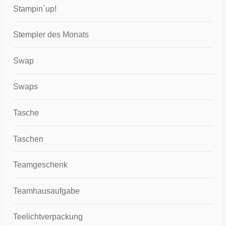
Stampin´up!
Stempler des Monats
Swap
Swaps
Tasche
Taschen
Teamgeschenk
Teamhausaufgabe
Teelichtverpackung