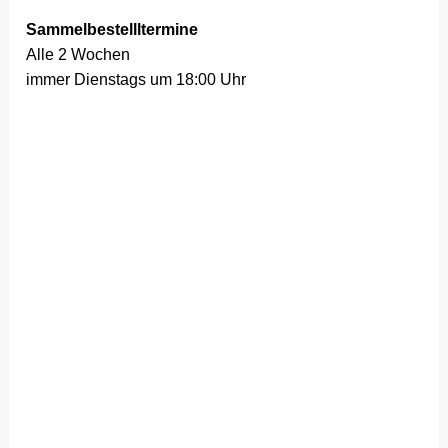
Sammelbestellltermine
Alle 2 Wochen
immer Dienstags um 18:00 Uhr