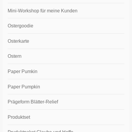
Mini-Workshop für meine Kunden
Ostergoodie
Osterkarte
Ostern
Paper Pumkin
Paper Pumpkin
Prägeform Blätter-Relief
Produktset