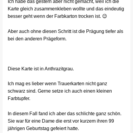
Ich habe das gestern aber nicht gemacht, weil ich die
Karte gleich zusammenkleben wollte und das eindeutig
besser geht wenn der Farbkarton trocken ist. 😉
Aber auch ohne diesen Schritt ist die Prägung tiefer als
bei den anderen Prägeform.
Diese Karte ist in Anthrazitgrau.
Ich mag es lieber wenn Trauerkarten nicht ganz
schwarz sind. Gerne setze ich auch einen kleinen
Farbtupfer.
In diesem Fall fand ich aber das schlichte ganz schön.
Sie war für eine Dame die erst vor kurzem ihren 99
jährigen Geburtstag gefeiert hatte.