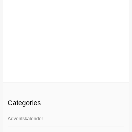
Categories
Adventskalender