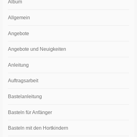
Album
Allgemein
Angebote
Angebote und Neuigkeiten
Anleitung
Auftragsarbeit
Bastelanleitung
Basteln für Anfänger
Basteln mit den Hortkindern