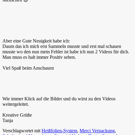
Aber eine Gute Neuigkeit habe ich:
Daum das ich mich erst Sammeln musste und erst mal schauen
musste wo den nun mein Fehler ist habe ich nun 2 Videos für dich.
Man muss es halt immer Positiv sehen.
Viel Spaß beim Anschauen
Wie immer Klick auf die Bilder und du wirst zu den Videos
weitergeleitet.
Kreative Grüße
Tanja
Verschlagwortet mit
Heißfolien-System
,
Merci Verpackung
,