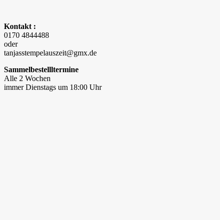
Kontakt :
0170 4844488
oder
tanjasstempelauszeit@gmx.de
Sammelbestellltermine
Alle 2 Wochen
immer Dienstags um 18:00 Uhr