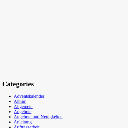
Categories
Adventskalender
Album
Allgemein
Angebote
Angebote und Neuigkeiten
Anleitung
Auftragsarbeit