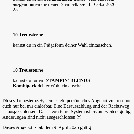
ausgenommen die neuen Stempelkissen In Color 2026 –
28
10 Treuesterne
kannst du in ein Prägeform deiner Wahl eintauschen.
1
0 Treuesterne
kannst du für ein
STAMPIN’ BLENDS
Kombipack
deiner Wahl eintauschen.
Dieses Treuesterne-System ist ein persönliches Angebot von mir und
auch nur bei mir einlösbar. Eine Barauszahlung und der Rechtsweg
ist ausgeschlossen. Das Treuesterne-System ist bis auf weiters gültig,
Änderungen sind nicht ausgeschlossen 😉
Dieses Angebot ist ab dem 9. April 2025 gültig