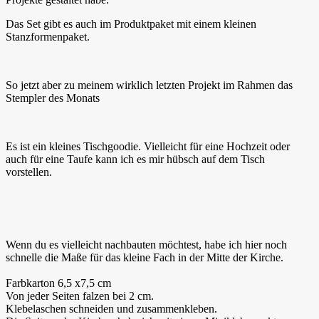
Das Set gibt es auch im Produktpaket mit einem kleinen
Stanzformenpaket.
So jetzt aber zu meinem wirklich letzten Projekt im Rahmen das
Stempler des Monats
Es ist ein kleines Tischgoodie. Vielleicht für eine Hochzeit oder
auch für eine Taufe kann ich es mir hübsch auf dem Tisch
vorstellen.
Wenn du es vielleicht nachbauten möchtest, habe ich hier noch
schnelle die Maße für das kleine Fach in der Mitte der Kirche.
Farbkarton 6,5 x7,5 cm
Von jeder Seiten falzen bei 2 cm.
Klebelaschen schneiden und zusammenkleben.