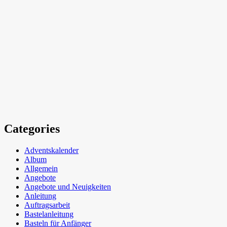
Categories
Adventskalender
Album
Allgemein
Angebote
Angebote und Neuigkeiten
Anleitung
Auftragsarbeit
Bastelanleitung
Basteln für Anfänger