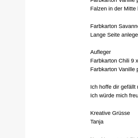
Falzen in der Mitte
Farbkarton Savann
Lange Seite anlege
Aufleger
Farbkarton Chili 9 
Farbkarton Vanille 
Ich hoffe dir gefäll
Ich würde mich freu
Kreative Grüsse
Tanja