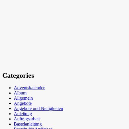
Categories
Adventskalender
Album
Allgemein
Angebote
Angebote und Neuigkeiten
Anleitung
Auftragsarbeit
Bastelanleitung