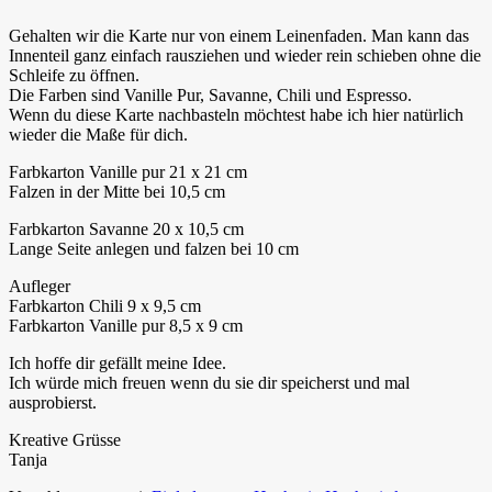
Gehalten wir die Karte nur von einem Leinenfaden. Man kann das
Innenteil ganz einfach rausziehen und wieder rein schieben ohne die
Schleife zu öffnen.
Die Farben sind Vanille Pur, Savanne, Chili und Espresso.
Wenn du diese Karte nachbasteln möchtest habe ich hier natürlich
wieder die Maße für dich.
Farbkarton Vanille pur 21 x 21 cm
Falzen in der Mitte bei 10,5 cm
Farbkarton Savanne 20 x 10,5 cm
Lange Seite anlegen und falzen bei 10 cm
Aufleger
Farbkarton Chili 9 x 9,5 cm
Farbkarton Vanille pur 8,5 x 9 cm
Ich hoffe dir gefällt meine Idee.
Ich würde mich freuen wenn du sie dir speicherst und mal
ausprobierst.
Kreative Grüsse
Tanja