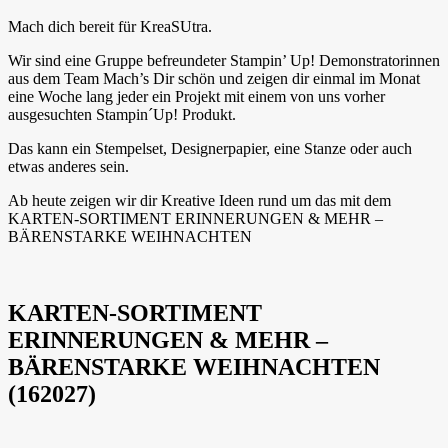
Mach dich bereit für KreaSUtra.
Wir sind eine Gruppe befreundeter Stampin’ Up! Demonstratorinnen
aus dem Team Mach’s Dir schön und zeigen dir einmal im Monat
eine Woche lang jeder ein Projekt mit einem von uns vorher
ausgesuchten Stampin´Up! Produkt.
Das kann ein Stempelset, Designerpapier, eine Stanze oder auch
etwas anderes sein.
Ab heute zeigen wir dir Kreative Ideen rund um das mit dem
KARTEN-SORTIMENT ERINNERUNGEN & MEHR –
BÄRENSTARKE WEIHNACHTEN
KARTEN-SORTIMENT
ERINNERUNGEN & MEHR –
BÄRENSTARKE WEIHNACHTEN
(162027)