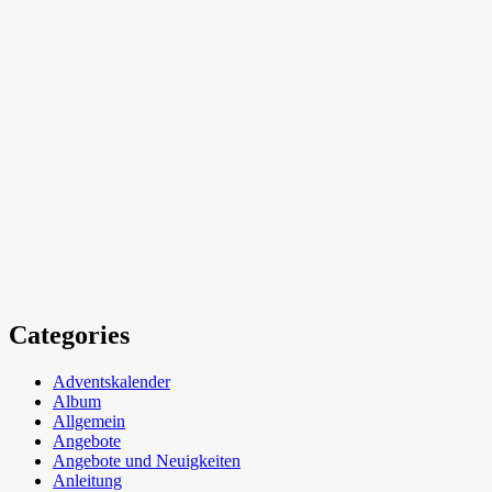
Categories
Adventskalender
Album
Allgemein
Angebote
Angebote und Neuigkeiten
Anleitung