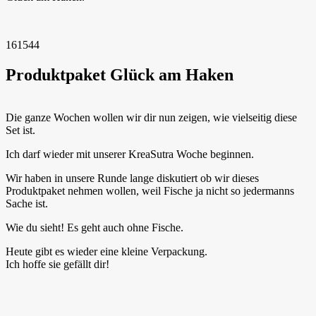
161544
Produktpaket Glück am Haken
Die ganze Wochen wollen wir dir nun zeigen, wie vielseitig diese
Set ist.
Ich darf wieder mit unserer KreaSutra Woche beginnen.
Wir haben in unsere Runde lange diskutiert ob wir dieses
Produktpaket nehmen wollen, weil Fische ja nicht so jedermanns
Sache ist.
Wie du sieht! Es geht auch ohne Fische.
Heute gibt es wieder eine kleine Verpackung.
Ich hoffe sie gefällt dir!