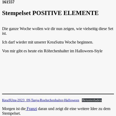
161557
Stempelset POSITIVE ELEMENTE
Die ganze Woche wollen wir dir nun zeigen, wie vielseitig diese Set
ist.
Ich darf wieder mit unserer KreaSutra Woche beginnen.
Von mir gibt es heute ein Röhrchenhalter im Halloween-Style
KreaSUtra-2023_09-Tanja-Roehrchenhalter-Halloween
Herunterladen
Morgen ist die
Franzi
daran und zeigt dir eine weitere Idee zu dem
Stempelset.