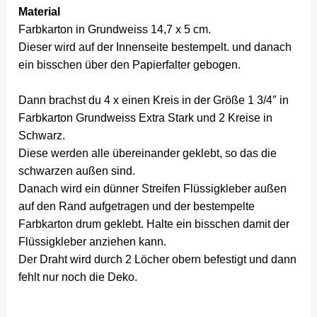
Material
Farbkarton in Grundweiss 14,7 x 5 cm.
Dieser wird auf der Innenseite bestempelt. und danach
ein bisschen über den Papierfalter gebogen.
Dann brachst du 4 x einen Kreis in der Größe 1 3/4″ in
Farbkarton Grundweiss Extra Stark und 2 Kreise in
Schwarz.
Diese werden alle übereinander geklebt, so das die
schwarzen außen sind.
Danach wird ein dünner Streifen Flüssigkleber außen
auf den Rand aufgetragen und der bestempelte
Farbkarton drum geklebt. Halte ein bisschen damit der
Flüssigkleber anziehen kann.
Der Draht wird durch 2 Löcher obern befestigt und dann
fehlt nur noch die Deko.