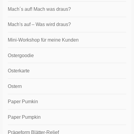
Mach´s auf! Mach was draus?
Mach's auf – Was wird draus?
Mini-Workshop für meine Kunden
Ostergoodie
Osterkarte
Ostern
Paper Pumkin
Paper Pumpkin
Prägeform Blätter-Relief