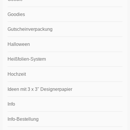
Goodies
Gutscheinverpackung
Halloween
Heißfolien-System
Hochzeit
Ideen mit 3 x 3" Designerpapier
Info
Info-Bestellung