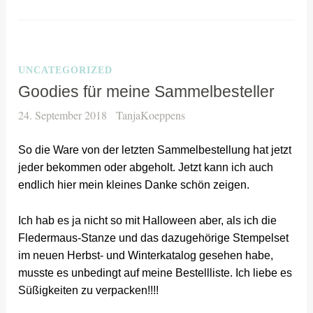
UNCATEGORIZED
Goodies für meine Sammelbesteller
24. September 2018
TanjaKoeppens
So die Ware von der letzten Sammelbestellung hat jetzt
jeder bekommen oder abgeholt. Jetzt kann ich auch
endlich hier mein kleines Danke schön zeigen.
Ich hab es ja nicht so mit Halloween aber, als ich die
Fledermaus-Stanze und das dazugehörige Stempelset
im neuen Herbst- und Winterkatalog gesehen habe,
musste es unbedingt auf meine Bestellliste. Ich liebe es
Süßigkeiten zu verpacken!!!!