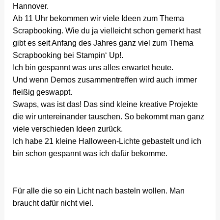
Hannover.
Ab 11 Uhr bekommen wir viele Ideen zum Thema
Scrapbooking. Wie du ja vielleicht schon gemerkt hast
gibt es seit Anfang des Jahres ganz viel zum Thema
Scrapbooking bei Stampin‘ Up!.
Ich bin gespannt was uns alles erwartet heute.
Und wenn Demos zusammentreffen wird auch immer
fleißig geswappt.
Swaps, was ist das! Das sind kleine kreative Projekte
die wir untereinander tauschen. So bekommt man ganz
viele verschieden Ideen zurück.
Ich habe 21 kleine Halloween-Lichte gebastelt und ich
bin schon gespannt was ich dafür bekomme.
Für alle die so ein Licht nach basteln wollen. Man
braucht dafür nicht viel.