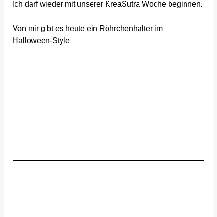
Ich darf wieder mit unserer KreaSutra Woche beginnen.
Von mir gibt es heute ein Röhrchenhalter im
Halloween-Style