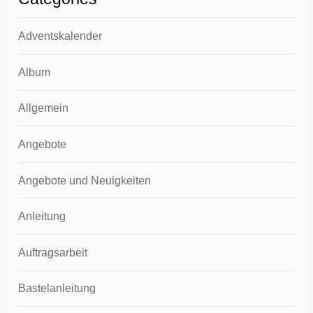
Adventskalender
Album
Allgemein
Angebote
Angebote und Neuigkeiten
Anleitung
Auftragsarbeit
Bastelanleitung