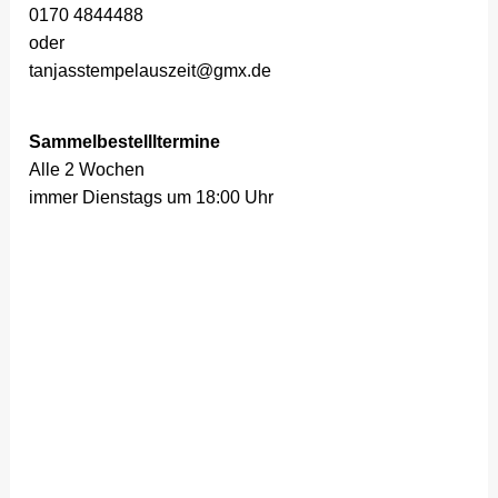
0170 4844488
oder
tanjasstempelauszeit@gmx.de
Sammelbestellltermine
Alle 2 Wochen
immer Dienstags um 18:00 Uhr