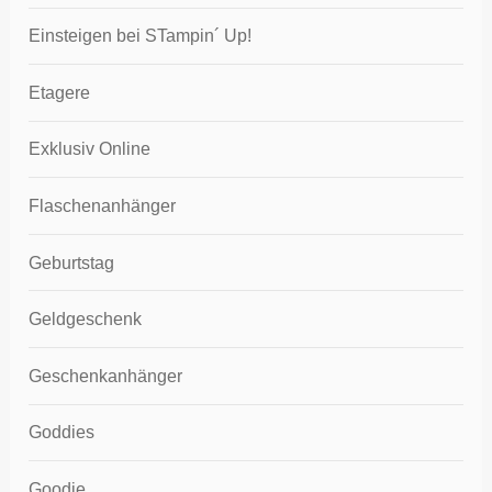
Einsteigen bei STampin´ Up!
Etagere
Exklusiv Online
Flaschenanhänger
Geburtstag
Geldgeschenk
Geschenkanhänger
Goddies
Goodie