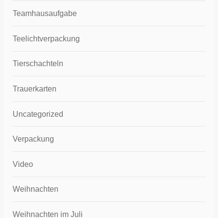
Teamhausaufgabe
Teelichtverpackung
Tierschachteln
Trauerkarten
Uncategorized
Verpackung
Video
Weihnachten
Weihnachten im Juli