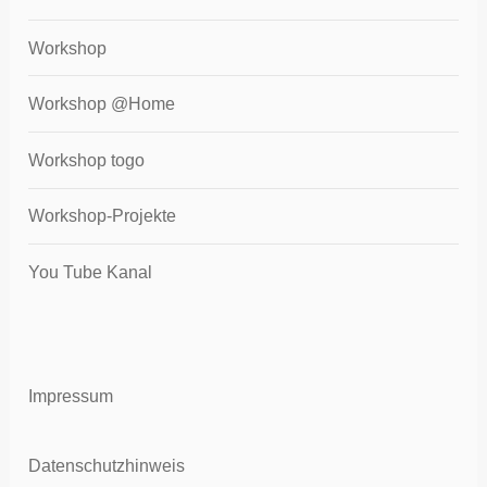
Workshop
Workshop @Home
Workshop togo
Workshop-Projekte
You Tube Kanal
Impressum
Datenschutzhinweis