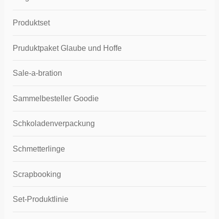
Produktset
Pruduktpaket Glaube und Hoffe
Sale-a-bration
Sammelbesteller Goodie
Schkoladenverpackung
Schmetterlinge
Scrapbooking
Set-Produktlinie