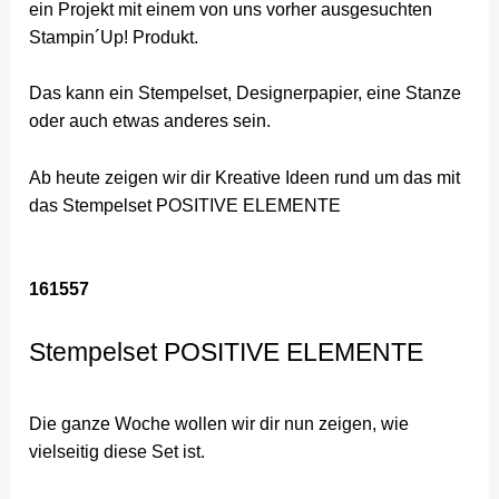
ein Projekt mit einem von uns vorher ausgesuchten
Stampin´Up! Produkt.
Das kann ein Stempelset, Designerpapier, eine Stanze
oder auch etwas anderes sein.
Ab heute zeigen wir dir Kreative Ideen rund um das mit
das Stempelset POSITIVE ELEMENTE
161557
Stempelset POSITIVE ELEMENTE
Die ganze Woche wollen wir dir nun zeigen, wie
vielseitig diese Set ist.