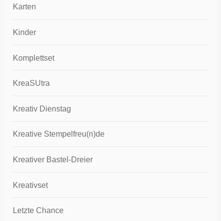
Karten
Kinder
Komplettset
KreaSUtra
Kreativ Dienstag
Kreative Stempelfreu(n)de
Kreativer Bastel-Dreier
Kreativset
Letzte Chance