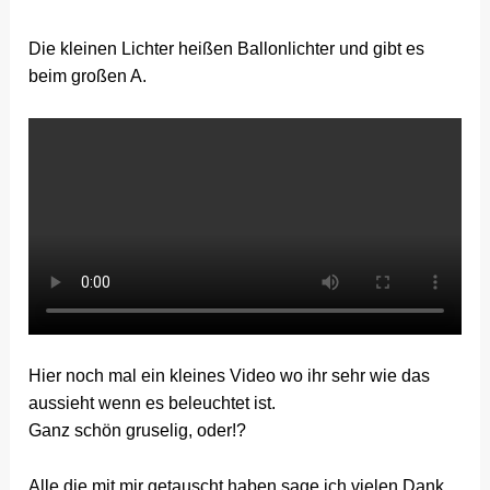
Die kleinen Lichter heißen Ballonlichter und gibt es
beim großen A.
Hier noch mal ein kleines Video wo ihr sehr wie das
aussieht wenn es beleuchtet ist.
Ganz schön gruselig, oder!?
Alle die mit mir getauscht haben sage ich vielen Dank