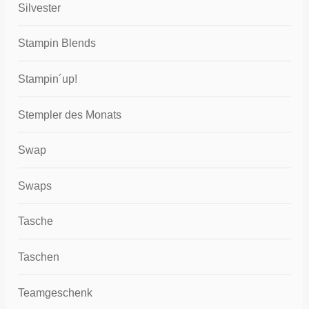
Silvester
Stampin Blends
Stampin´up!
Stempler des Monats
Swap
Swaps
Tasche
Taschen
Teamgeschenk