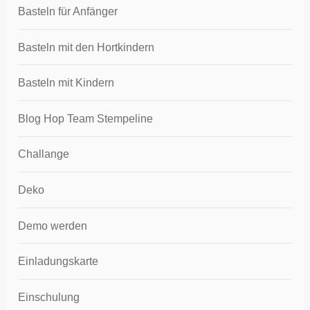
Basteln für Anfänger
Basteln mit den Hortkindern
Basteln mit Kindern
Blog Hop Team Stempeline
Challange
Deko
Demo werden
Einladungskarte
Einschulung