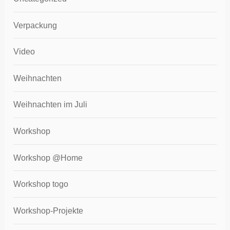
Verpackung
Video
Weihnachten
Weihnachten im Juli
Workshop
Workshop @Home
Workshop togo
Workshop-Projekte