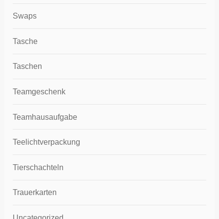
Swaps
Tasche
Taschen
Teamgeschenk
Teamhausaufgabe
Teelichtverpackung
Tierschachteln
Trauerkarten
Uncategorized