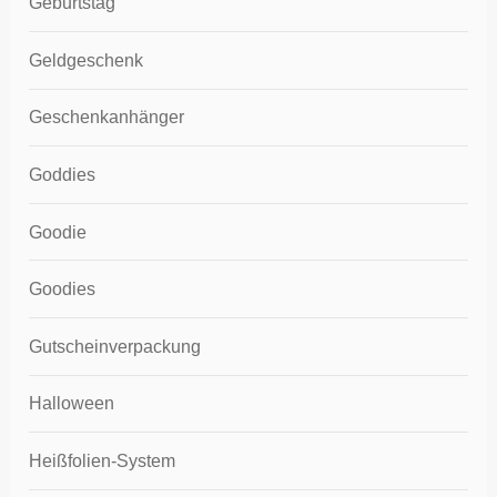
Geburtstag
Geldgeschenk
Geschenkanhänger
Goddies
Goodie
Goodies
Gutscheinverpackung
Halloween
Heißfolien-System