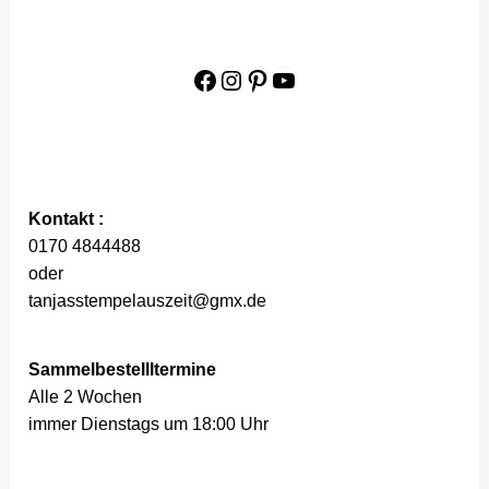
Facebook
Instagram
Pinterest
YouTube
Kontakt :
0170 4844488
oder
tanjasstempelauszeit@gmx.de
Sammelbestellltermine
Alle 2 Wochen
immer Dienstags um 18:00 Uhr