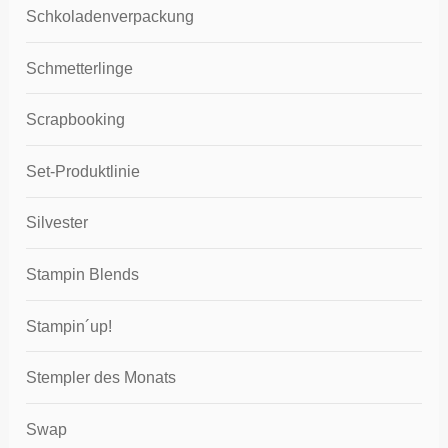
Schkoladenverpackung
Schmetterlinge
Scrapbooking
Set-Produktlinie
Silvester
Stampin Blends
Stampin´up!
Stempler des Monats
Swap