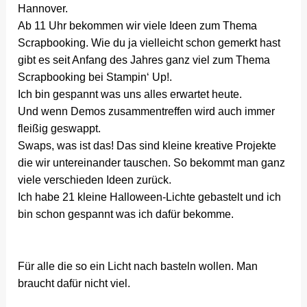
Hannover.
Ab 11 Uhr bekommen wir viele Ideen zum Thema
Scrapbooking. Wie du ja vielleicht schon gemerkt hast
gibt es seit Anfang des Jahres ganz viel zum Thema
Scrapbooking bei Stampin‘ Up!.
Ich bin gespannt was uns alles erwartet heute.
Und wenn Demos zusammentreffen wird auch immer
fleißig geswappt.
Swaps, was ist das! Das sind kleine kreative Projekte
die wir untereinander tauschen. So bekommt man ganz
viele verschieden Ideen zurück.
Ich habe 21 kleine Halloween-Lichte gebastelt und ich
bin schon gespannt was ich dafür bekomme.
Für alle die so ein Licht nach basteln wollen. Man
braucht dafür nicht viel.