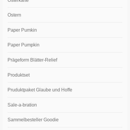
Osterkarte
Ostern
Paper Pumkin
Paper Pumpkin
Prägeform Blätter-Relief
Produktset
Pruduktpaket Glaube und Hoffe
Sale-a-bration
Sammelbesteller Goodie