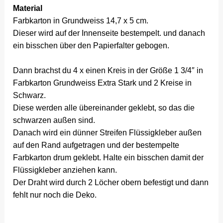
Material
Farbkarton in Grundweiss 14,7 x 5 cm.
Dieser wird auf der Innenseite bestempelt. und danach
ein bisschen über den Papierfalter gebogen.
Dann brachst du 4 x einen Kreis in der Größe 1 3/4″ in
Farbkarton Grundweiss Extra Stark und 2 Kreise in
Schwarz.
Diese werden alle übereinander geklebt, so das die
schwarzen außen sind.
Danach wird ein dünner Streifen Flüssigkleber außen
auf den Rand aufgetragen und der bestempelte
Farbkarton drum geklebt. Halte ein bisschen damit der
Flüssigkleber anziehen kann.
Der Draht wird durch 2 Löcher obern befestigt und dann
fehlt nur noch die Deko.