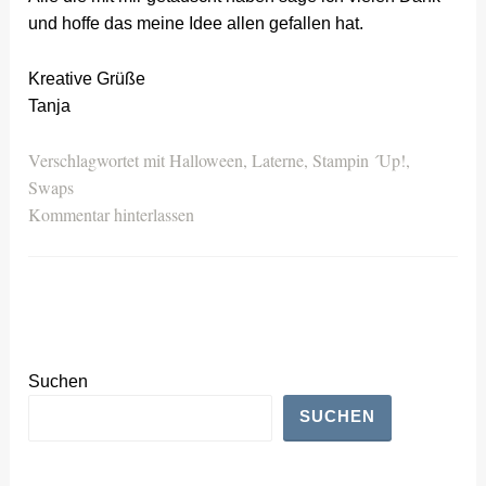
und hoffe das meine Idee allen gefallen hat.
Kreative Grüße
Tanja
Verschlagwortet mit
Halloween
,
Laterne
,
Stampin ´Up!
,
Swaps
Kommentar hinterlassen
Suchen
SUCHEN