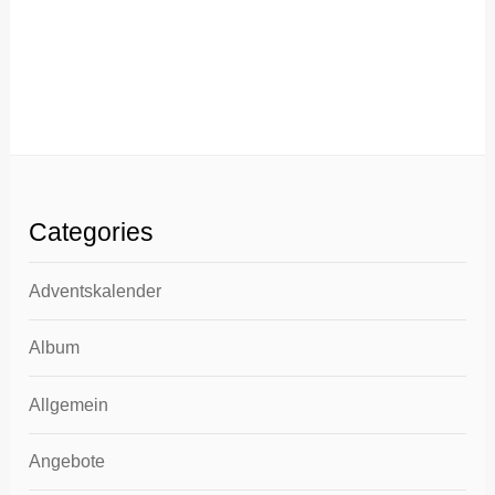
Categories
Adventskalender
Album
Allgemein
Angebote