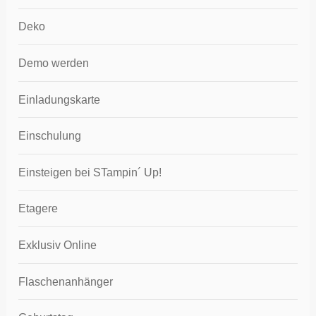
Deko
Demo werden
Einladungskarte
Einschulung
Einsteigen bei STampin´ Up!
Etagere
Exklusiv Online
Flaschenanhänger