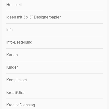
Hochzeit
Ideen mit 3 x 3" Designerpapier
Info
Info-Bestellung
Karten
Kinder
Komplettset
KreaSUtra
Kreativ Dienstag