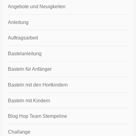
Angebote und Neuigkeiten
Anleitung
Auftragsarbeit
Bastelanleitung
Basteln für Anfänger
Basteln mit den Hortkindern
Basteln mit Kindern
Blog Hop Team Stempeline
Challange