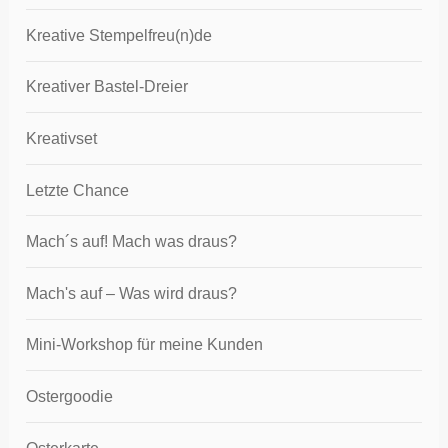
Kreative Stempelfreu(n)de
Kreativer Bastel-Dreier
Kreativset
Letzte Chance
Mach´s auf! Mach was draus?
Mach's auf – Was wird draus?
Mini-Workshop für meine Kunden
Ostergoodie