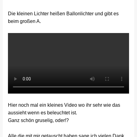
Die kleinen Lichter heißen Ballonlichter und gibt es
beim großen A.
Hier noch mal ein kleines Video wo ihr sehr wie das
aussieht wenn es beleuchtet ist.
Ganz schön gruselig, oder!?
Alle die mit mir getauscht haben sage ich vielen Dank