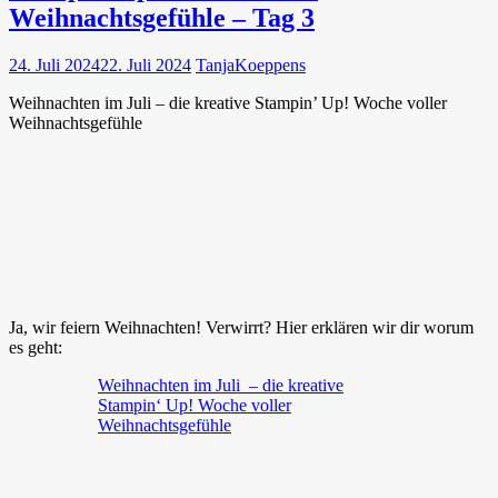
Weihnachtsgefühle – Tag 3
24. Juli 2024
22. Juli 2024
TanjaKoeppens
Weihnachten im Juli – die kreative Stampin’ Up! Woche voller
Weihnachtsgefühle
Ja, wir feiern Weihnachten! Verwirrt? Hier erklären wir dir worum
es geht:
Weihnachten im Juli – die kreative
Stampin‘ Up! Woche voller
Weihnachtsgefühle