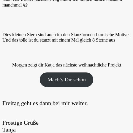
manchmal 😉
Dies kleinen Stern sind auch im den Stanzformen Ikonische Motive.
Und das tolle ist du stanzt mit einem Mal gleich 8 Sterne aus
Morgen zeigt dir Katja das nächste weihnachtliche Projekt
Mach’s Dir schön
Freitag geht es dann bei mir weiter.
Frostige Grüße
Tanja