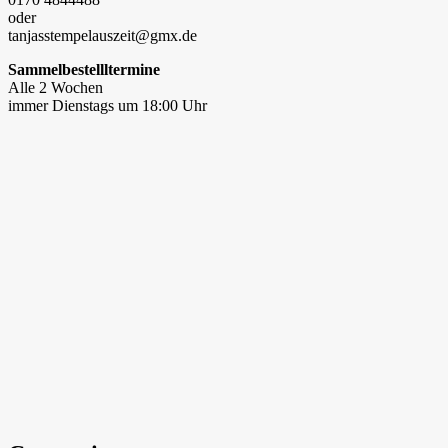
oder
tanjasstempelauszeit@gmx.de
Sammelbestellltermine
Alle 2 Wochen
immer Dienstags um 18:00 Uhr