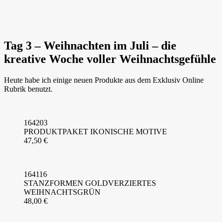
Tag 3 – Weihnachten im Juli – die
kreative Woche voller Weihnachtsgefühle
Heute habe ich einige neuen Produkte aus dem Exklusiv Online
Rubrik benutzt.
164203
PRODUKTPAKET IKONISCHE MOTIVE
47,50 €
164116
STANZFORMEN GOLDVERZIERTES
WEIHNACHTSGRÜN
48,00 €