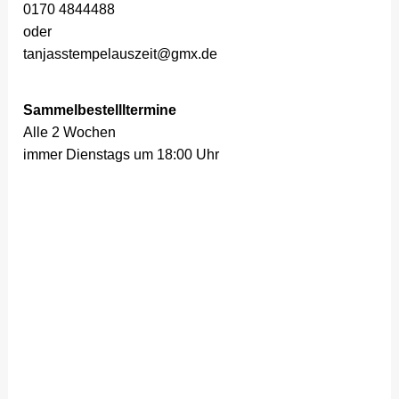
0170 4844488
oder
tanjasstempelauszeit@gmx.de
Sammelbestellltermine
Alle 2 Wochen
immer Dienstags um 18:00 Uhr