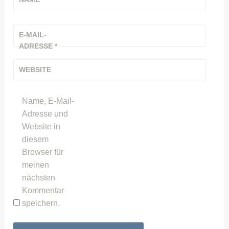
E-MAIL-
ADRESSE
*
WEBSITE
Name, E-Mail-
Adresse und
Website in
diesem
Browser für
meinen
nächsten
Kommentar
speichern.