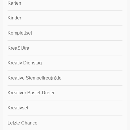
Karten
Kinder
Komplettset
KreaSUtra
Kreativ Dienstag
Kreative Stempelfreu(n)de
Kreativer Bastel-Dreier
Kreativset
Letzte Chance