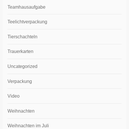
Teamhausaufgabe
Teelichtverpackung
Tierschachteln
Trauerkarten
Uncategorized
Verpackung
Video
Weihnachten
Weihnachten im Juli