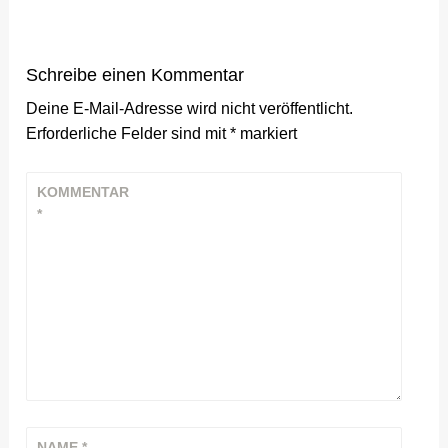
Schreibe einen Kommentar
Deine E-Mail-Adresse wird nicht veröffentlicht.
Erforderliche Felder sind mit
*
markiert
KOMMENTAR
*
NAME
*