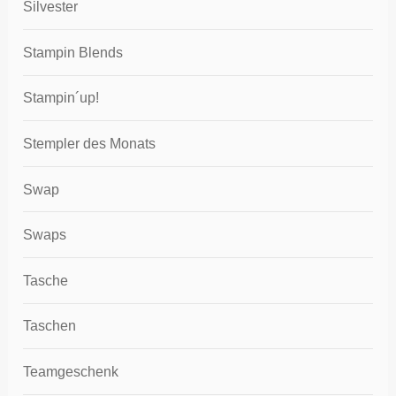
Silvester
Stampin Blends
Stampin´up!
Stempler des Monats
Swap
Swaps
Tasche
Taschen
Teamgeschenk