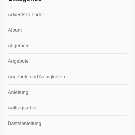
Adventskalender
Album
Allgemein
Angebote
Angebote und Neuigkeiten
Anleitung
Auftragsarbeit
Bastelanleitung