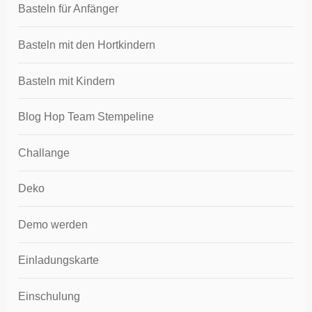
Basteln für Anfänger
Basteln mit den Hortkindern
Basteln mit Kindern
Blog Hop Team Stempeline
Challange
Deko
Demo werden
Einladungskarte
Einschulung