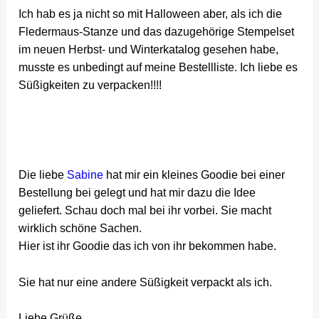
Ich hab es ja nicht so mit Halloween aber, als ich die
Fledermaus-Stanze und das dazugehörige Stempelset
im neuen Herbst- und Winterkatalog gesehen habe,
musste es unbedingt auf meine Bestellliste. Ich liebe es
Süßigkeiten zu verpacken!!!!
Die liebe
Sabine
hat mir ein kleines Goodie bei einer
Bestellung bei gelegt und hat mir dazu die Idee
geliefert. Schau doch mal bei ihr vorbei. Sie macht
wirklich schöne Sachen.
Hier ist ihr Goodie das ich von ihr bekommen habe.
Sie hat nur eine andere Süßigkeit verpackt als ich.
Liebe Grüße