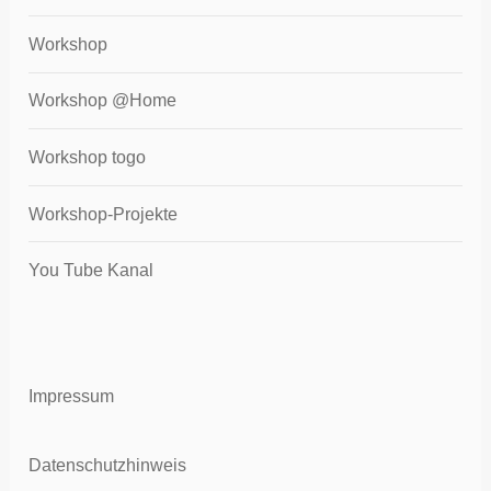
Workshop
Workshop @Home
Workshop togo
Workshop-Projekte
You Tube Kanal
Impressum
Datenschutzhinweis