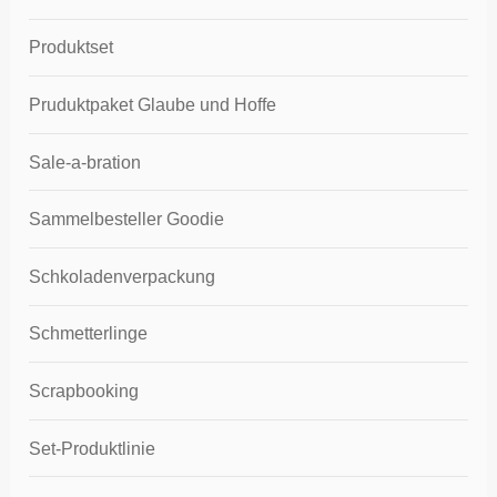
Produktset
Pruduktpaket Glaube und Hoffe
Sale-a-bration
Sammelbesteller Goodie
Schkoladenverpackung
Schmetterlinge
Scrapbooking
Set-Produktlinie