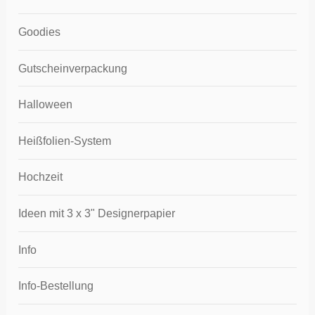
Goodies
Gutscheinverpackung
Halloween
Heißfolien-System
Hochzeit
Ideen mit 3 x 3" Designerpapier
Info
Info-Bestellung