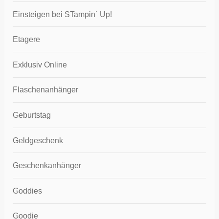
Einsteigen bei STampin´ Up!
Etagere
Exklusiv Online
Flaschenanhänger
Geburtstag
Geldgeschenk
Geschenkanhänger
Goddies
Goodie