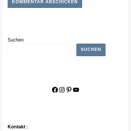
Suchen
SUCHEN
Facebook
Instagram
Pinterest
YouTube
Kontakt :