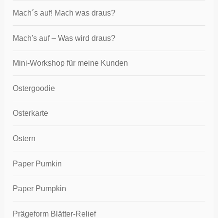
Mach´s auf! Mach was draus?
Mach's auf – Was wird draus?
Mini-Workshop für meine Kunden
Ostergoodie
Osterkarte
Ostern
Paper Pumkin
Paper Pumpkin
Prägeform Blätter-Relief