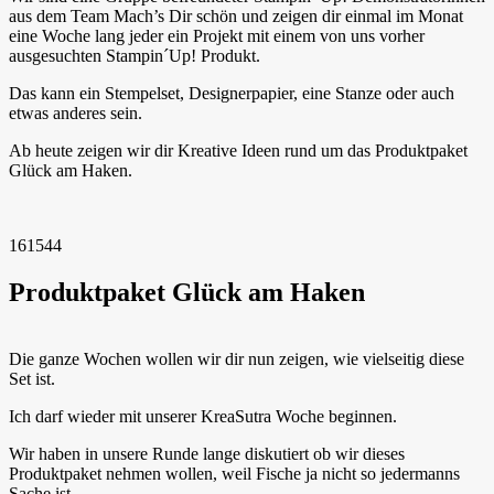
aus dem Team Mach’s Dir schön und zeigen dir einmal im Monat
eine Woche lang jeder ein Projekt mit einem von uns vorher
ausgesuchten Stampin´Up! Produkt.
Das kann ein Stempelset, Designerpapier, eine Stanze oder auch
etwas anderes sein.
Ab heute zeigen wir dir Kreative Ideen rund um das Produktpaket
Glück am Haken.
161544
Produktpaket Glück am Haken
Die ganze Wochen wollen wir dir nun zeigen, wie vielseitig diese
Set ist.
Ich darf wieder mit unserer KreaSutra Woche beginnen.
Wir haben in unsere Runde lange diskutiert ob wir dieses
Produktpaket nehmen wollen, weil Fische ja nicht so jedermanns
Sache ist.