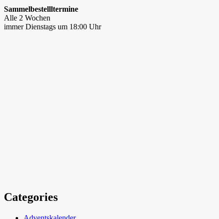
Sammelbestellltermine
Alle 2 Wochen
immer Dienstags um 18:00 Uhr
Categories
Adventskalender