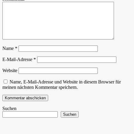
Name
*
E-Mail-Adresse
*
Website
Name, E-Mail-Adresse und Website in diesem Browser für
meinen nächsten Kommentar speichern.
Suchen
Suchen