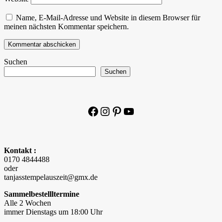
Name, E-Mail-Adresse und Website in diesem Browser für
meinen nächsten Kommentar speichern.
Suchen
Suchen
Facebook
Instagram
Pinterest
YouTube
Kontakt :
0170 4844488
oder
tanjasstempelauszeit@gmx.de
Sammelbestellltermine
Alle 2 Wochen
immer Dienstags um 18:00 Uhr