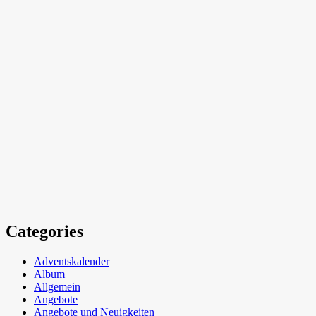
Categories
Adventskalender
Album
Allgemein
Angebote
Angebote und Neuigkeiten