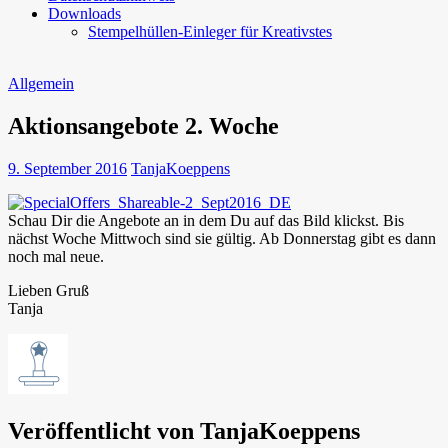
Downloads
Stempelhüllen-Einleger für Kreativstes
Allgemein
Aktionsangebote 2. Woche
9. September 2016
TanjaKoeppens
Schau Dir die Angebote an in dem Du auf das Bild klickst. Bis
nächst Woche Mittwoch sind sie gültig. Ab Donnerstag gibt es dann
noch mal neue.
Lieben Gruß
Tanja
Veröffentlicht von
TanjaKoeppens