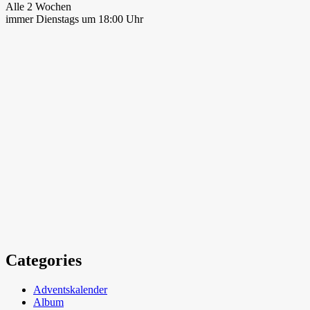
Alle 2 Wochen
immer Dienstags um 18:00 Uhr
Categories
Adventskalender
Album