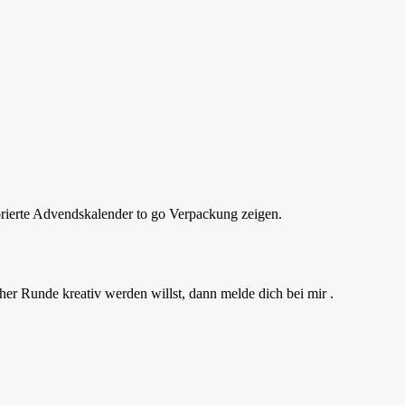
orierte Advendskalender to go Verpackung zeigen.
her Runde kreativ werden willst, dann melde dich bei mir .