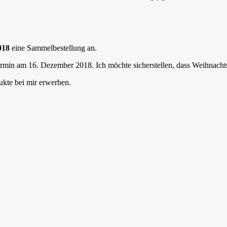
018
eine Sammelbestellung an.
Termin am 16. Dezember 2018. Ich möchte sicherstellen, dass Weihnach
kte bei mir erwerben.