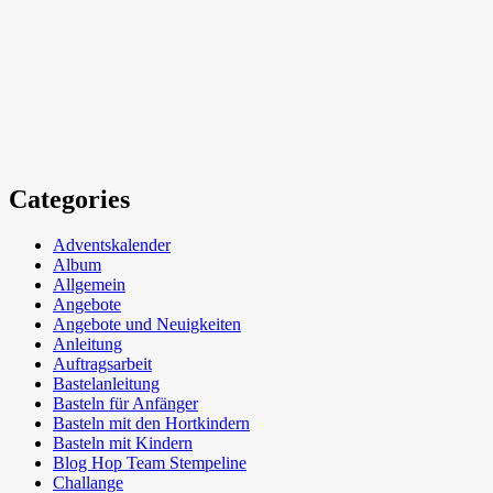
Categories
Adventskalender
Album
Allgemein
Angebote
Angebote und Neuigkeiten
Anleitung
Auftragsarbeit
Bastelanleitung
Basteln für Anfänger
Basteln mit den Hortkindern
Basteln mit Kindern
Blog Hop Team Stempeline
Challange