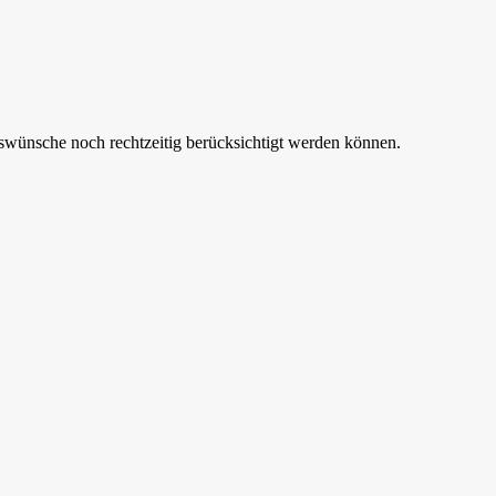
tswünsche noch rechtzeitig berücksichtigt werden können.