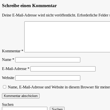
Schreibe einen Kommentar
Deine E-Mail-Adresse wird nicht veröffentlicht.
Erforderliche Felder 
Kommentar
*
Name
*
E-Mail-Adresse
*
Website
Name, E-Mail-Adresse und Website in diesem Browser für meine
Suchen
Suchen