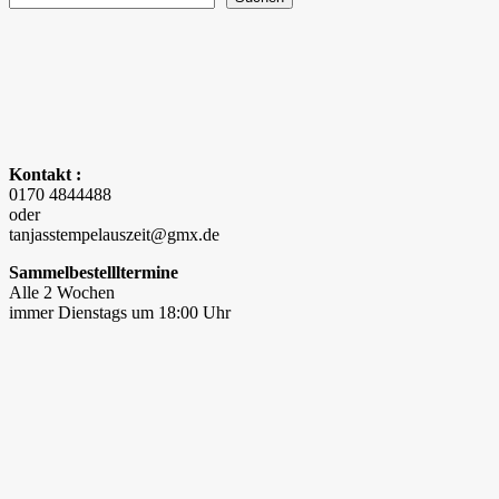
Kontakt :
0170 4844488
oder
tanjasstempelauszeit@gmx.de
Sammelbestellltermine
Alle 2 Wochen
immer Dienstags um 18:00 Uhr