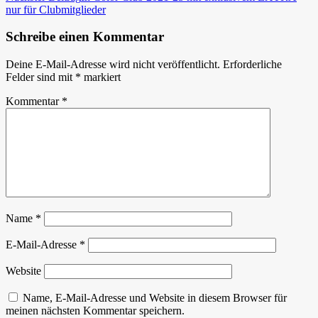
nur für Clubmitglieder
Schreibe einen Kommentar
Deine E-Mail-Adresse wird nicht veröffentlicht.
Erforderliche
Felder sind mit
*
markiert
Kommentar
*
Name
*
E-Mail-Adresse
*
Website
Name, E-Mail-Adresse und Website in diesem Browser für
meinen nächsten Kommentar speichern.