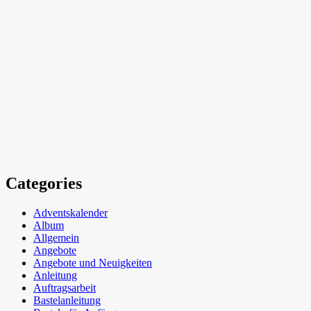
Categories
Adventskalender
Album
Allgemein
Angebote
Angebote und Neuigkeiten
Anleitung
Auftragsarbeit
Bastelanleitung