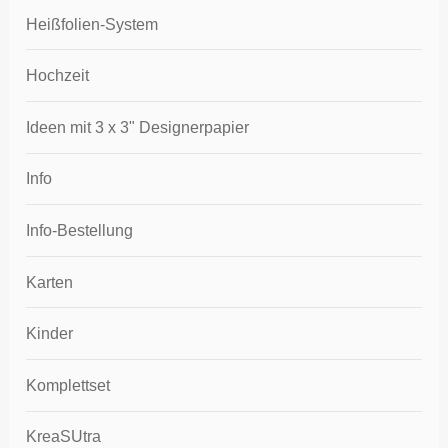
Heißfolien-System
Hochzeit
Ideen mit 3 x 3" Designerpapier
Info
Info-Bestellung
Karten
Kinder
Komplettset
KreaSUtra