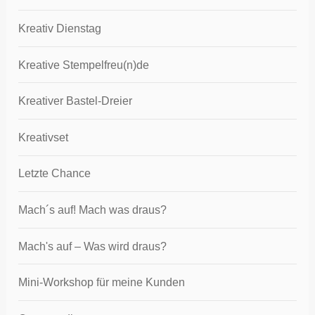
Kreativ Dienstag
Kreative Stempelfreu(n)de
Kreativer Bastel-Dreier
Kreativset
Letzte Chance
Mach´s auf! Mach was draus?
Mach's auf – Was wird draus?
Mini-Workshop für meine Kunden