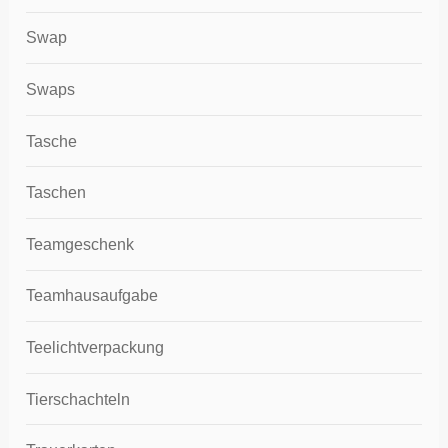
Swap
Swaps
Tasche
Taschen
Teamgeschenk
Teamhausaufgabe
Teelichtverpackung
Tierschachteln