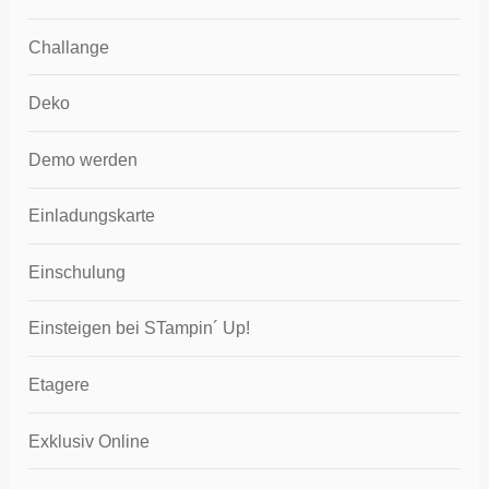
Challange
Deko
Demo werden
Einladungskarte
Einschulung
Einsteigen bei STampin´ Up!
Etagere
Exklusiv Online