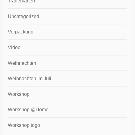
Trauerkarten
Uncategorized
Verpackung
Video
Weihnachten
Weihnachten im Juli
Workshop
Workshop @Home
Workshop togo