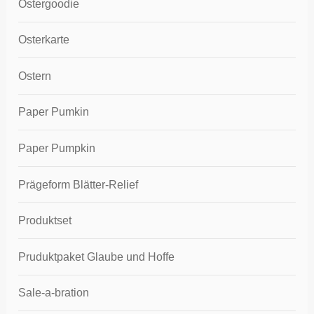
Ostergoodie
Osterkarte
Ostern
Paper Pumkin
Paper Pumpkin
Prägeform Blätter-Relief
Produktset
Pruduktpaket Glaube und Hoffe
Sale-a-bration