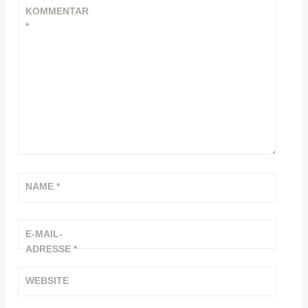
KOMMENTAR
*
NAME
*
E-MAIL-
ADRESSE
*
WEBSITE