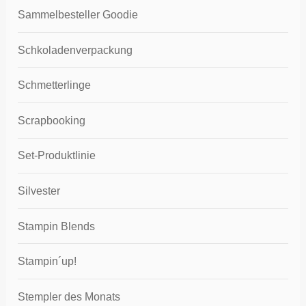
Sammelbesteller Goodie
Schkoladenverpackung
Schmetterlinge
Scrapbooking
Set-Produktlinie
Silvester
Stampin Blends
Stampin´up!
Stempler des Monats