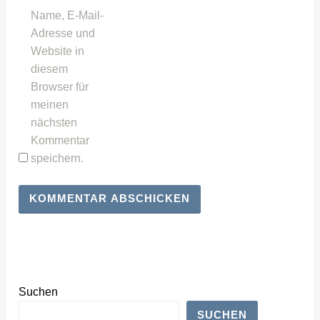
Name, E-Mail-
Adresse und
Website in
diesem
Browser für
meinen
nächsten
Kommentar
speichern.
Suchen
SUCHEN