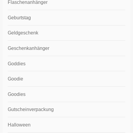
Flaschenanhänger
Geburtstag
Geldgeschenk
Geschenkanhänger
Goddies
Goodie
Goodies
Gutscheinverpackung
Halloween