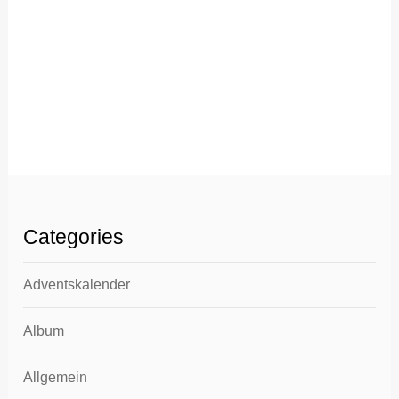
Categories
Adventskalender
Album
Allgemein