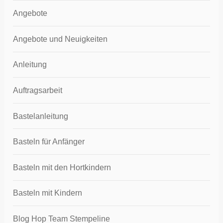
Angebote
Angebote und Neuigkeiten
Anleitung
Auftragsarbeit
Bastelanleitung
Basteln für Anfänger
Basteln mit den Hortkindern
Basteln mit Kindern
Blog Hop Team Stempeline