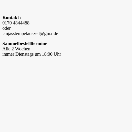
Kontakt :
0170 4844488
oder
tanjasstempelauszeit@gmx.de
Sammelbestellltermine
Alle 2 Wochen
immer Dienstags um 18:00 Uhr