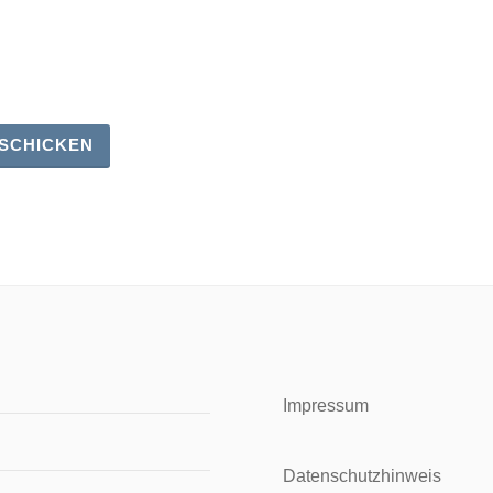
Impressum
Datenschutzhinweis