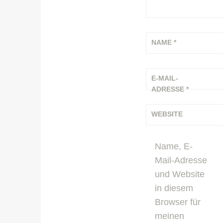
NAME
*
E-MAIL-
ADRESSE
*
WEBSITE
Name, E-
Mail-Adresse
und Website
in diesem
Browser für
meinen