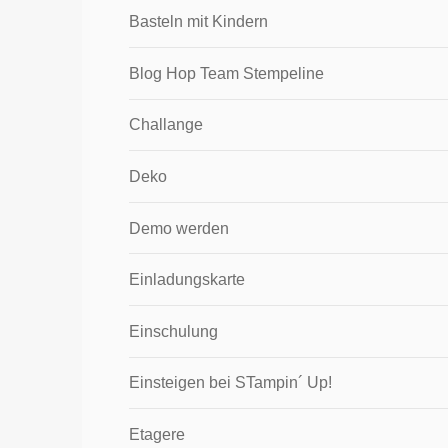
Basteln mit Kindern
Blog Hop Team Stempeline
Challange
Deko
Demo werden
Einladungskarte
Einschulung
Einsteigen bei STampin´ Up!
Etagere