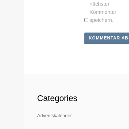
nächsten
Kommentar
speichern.
Categories
Adventskalender