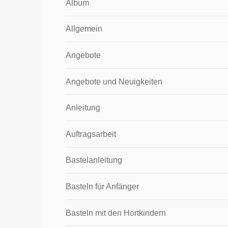
Album
Allgemein
Angebote
Angebote und Neuigkeiten
Anleitung
Auftragsarbeit
Bastelanleitung
Basteln für Anfänger
Basteln mit den Hortkindern