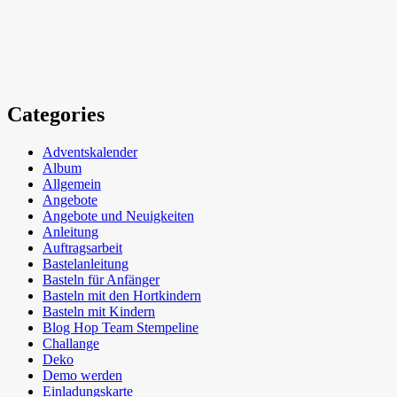
Categories
Adventskalender
Album
Allgemein
Angebote
Angebote und Neuigkeiten
Anleitung
Auftragsarbeit
Bastelanleitung
Basteln für Anfänger
Basteln mit den Hortkindern
Basteln mit Kindern
Blog Hop Team Stempeline
Challange
Deko
Demo werden
Einladungskarte