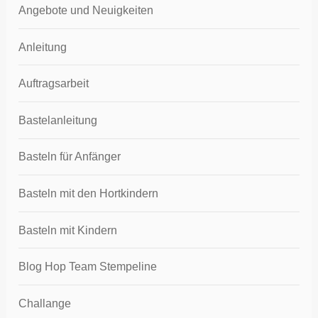
Angebote und Neuigkeiten
Anleitung
Auftragsarbeit
Bastelanleitung
Basteln für Anfänger
Basteln mit den Hortkindern
Basteln mit Kindern
Blog Hop Team Stempeline
Challange