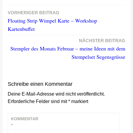
VORHERIGER BEITRAG
Beitragsnavigation
Floating Strip Wimpel Karte – Workshop
Kartenbuffet
NÄCHSTER BEITRAG
Stempler des Monats Februar – meine Ideen mit dem
Stempelset Segensgrüsse
Schreibe einen Kommentar
Deine E-Mail-Adresse wird nicht veröffentlicht.
Erforderliche Felder sind mit
*
markiert
KOMMENTAR
*