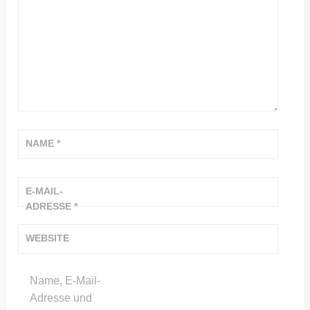
NAME
*
E-MAIL-
ADRESSE
*
WEBSITE
Name, E-Mail-
Adresse und