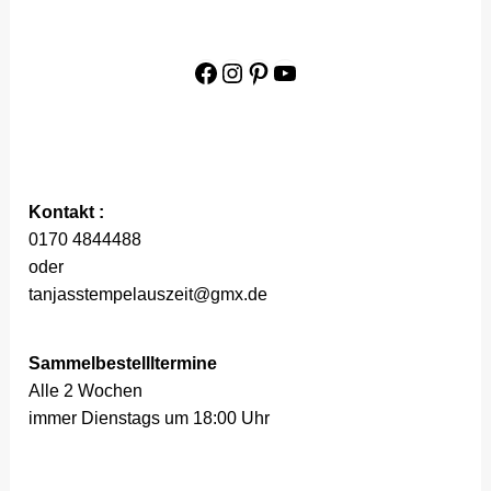
Facebook
Instagram
Pinterest
YouTube
Kontakt :
0170 4844488
oder
tanjasstempelauszeit@gmx.de
Sammelbestellltermine
Alle 2 Wochen
immer Dienstags um 18:00 Uhr