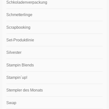
Schkoladenverpackung
Schmetterlinge
Scrapbooking
Set-Produktlinie
Silvester
Stampin Blends
Stampin´up!
Stempler des Monats
Swap