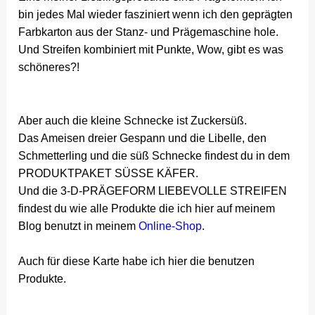
bin jedes Mal wieder fasziniert wenn ich den geprägten
Farbkarton aus der Stanz- und Prägemaschine hole.
Und Streifen kombiniert mit Punkte, Wow, gibt es was
schöneres?!
Aber auch die kleine Schnecke ist Zuckersüß.
Das Ameisen dreier Gespann und die Libelle, den
Schmetterling und die süß Schnecke findest du in dem
PRODUKTPAKET SÜSSE KÄFER.
Und die 3-D-PRÄGEFORM LIEBEVOLLE STREIFEN
findest du wie alle Produkte die ich hier auf meinem
Blog benutzt in meinem
Online-Shop
.
Auch für diese Karte habe ich hier die benutzen
Produkte.