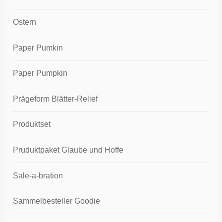
Ostern
Paper Pumkin
Paper Pumpkin
Prägeform Blätter-Relief
Produktset
Pruduktpaket Glaube und Hoffe
Sale-a-bration
Sammelbesteller Goodie