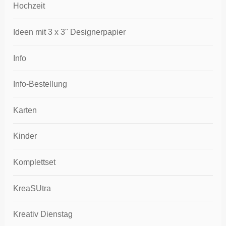
Hochzeit
Ideen mit 3 x 3" Designerpapier
Info
Info-Bestellung
Karten
Kinder
Komplettset
KreaSUtra
Kreativ Dienstag