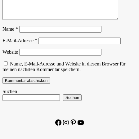
Name
*
E-Mail-Adresse
*
Website
Name, E-Mail-Adresse und Website in diesem Browser für
meinen nächsten Kommentar speichern.
Suchen
Suchen
Facebook
Instagram
Pinterest
YouTube