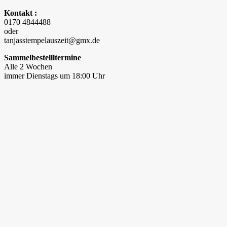
Kontakt :
0170 4844488
oder
tanjasstempelauszeit@gmx.de
Sammelbestellltermine
Alle 2 Wochen
immer Dienstags um 18:00 Uhr