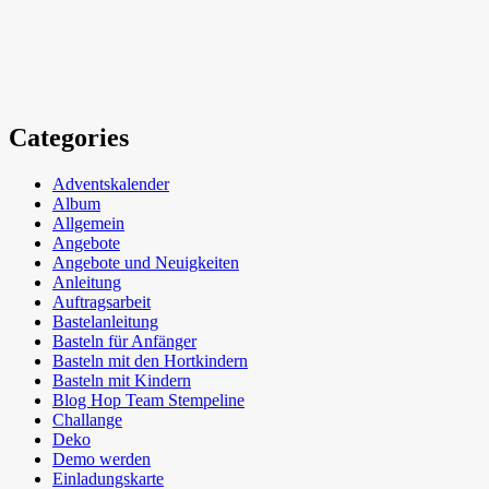
Categories
Adventskalender
Album
Allgemein
Angebote
Angebote und Neuigkeiten
Anleitung
Auftragsarbeit
Bastelanleitung
Basteln für Anfänger
Basteln mit den Hortkindern
Basteln mit Kindern
Blog Hop Team Stempeline
Challange
Deko
Demo werden
Einladungskarte