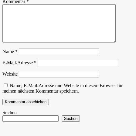
Kommentar
*
Name
*
E-Mail-Adresse
*
Website
Name, E-Mail-Adresse und Website in diesem Browser für
meinen nächsten Kommentar speichern.
Suchen
Suchen