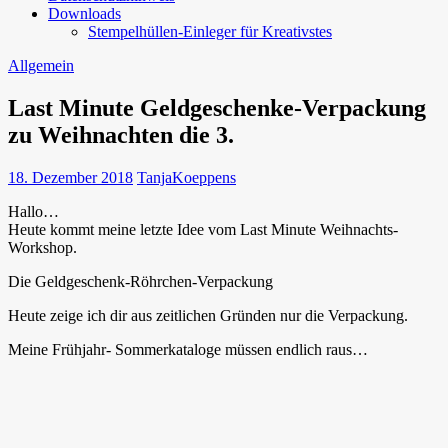
Downloads
Stempelhüllen-Einleger für Kreativstes
Allgemein
Last Minute Geldgeschenke-Verpackung
zu Weihnachten die 3.
18. Dezember 2018
TanjaKoeppens
Hallo…
Heute kommt meine letzte Idee vom Last Minute Weihnachts-
Workshop.
Die Geldgeschenk-Röhrchen-Verpackung
Heute zeige ich dir aus zeitlichen Gründen nur die Verpackung.
Meine Frühjahr- Sommerkataloge müssen endlich raus…