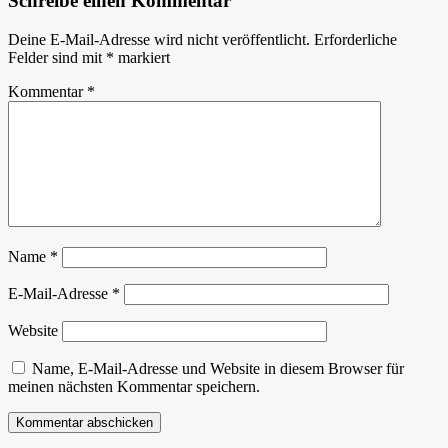
Schreibe einen Kommentar
Deine E-Mail-Adresse wird nicht veröffentlicht.
Erforderliche
Felder sind mit
*
markiert
Kommentar
*
Name
*
E-Mail-Adresse
*
Website
Name, E-Mail-Adresse und Website in diesem Browser für
meinen nächsten Kommentar speichern.