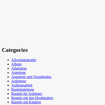
Categories
Adventskalender
Album
Allgemein
Angebote
Angebote und Neuigkeiten
Anleitung
Auftragsarbeit
Bastelanleitung
Basteln für Anfänger
Basteln mit den Hortkindern
Basteln mit Kindern