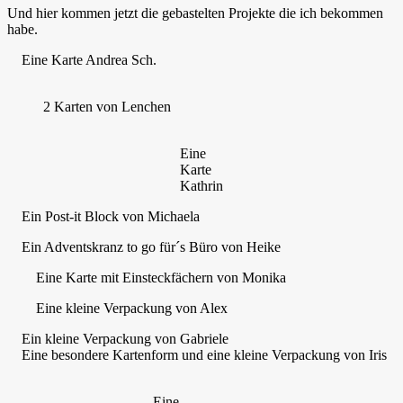
Und hier kommen jetzt die gebastelten Projekte die ich bekommen
habe.
Eine Karte Andrea Sch.
2 Karten von Lenchen
Eine
Karte
Kathrin
Ein Post-it Block von Michaela
Ein Adventskranz to go für´s Büro von Heike
Eine Karte mit Einsteckfächern von Monika
Eine kleine Verpackung von Alex
Ein kleine Verpackung von Gabriele
Eine besondere Kartenform und eine kleine Verpackung von Iris
Eine