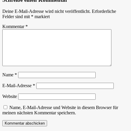
Deine E-Mail-Adresse wird nicht veröffentlicht.
Erforderliche
Felder sind mit
*
markiert
Kommentar
*
Name
*
E-Mail-Adresse
*
Website
Name, E-Mail-Adresse und Website in diesem Browser für
meinen nächsten Kommentar speichern.