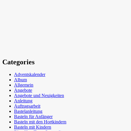
Categories
Adventskalender
Album
Allgemein
Angebote
Angebote und Neuigkeiten
Anleitung
Auftragsarbeit
Bastelanleitung
Basteln für Anfänger
Basteln mit den Hortkindern
Basteln mit Kindern