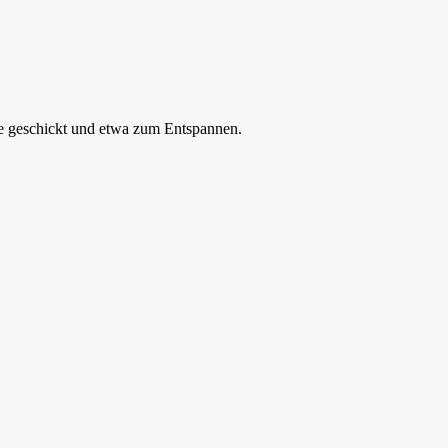
ze geschickt und etwa zum Entspannen.