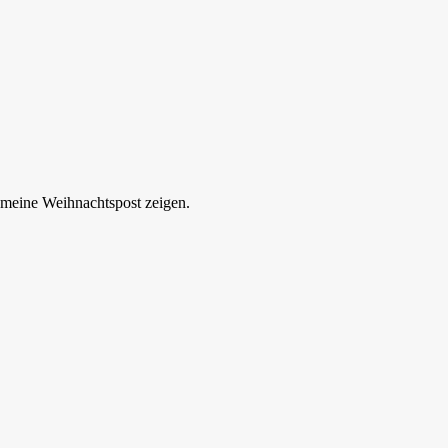
 meine Weihnachtspost zeigen.