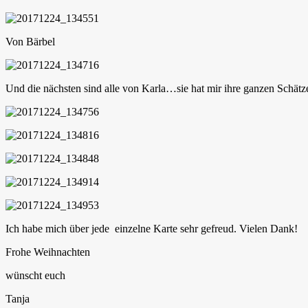
Von Bärbel
Und die nächsten sind alle von Karla…sie hat mir ihre ganzen Schät
Ich habe mich über jede einzelne Karte sehr gefreud. Vielen Dank!
Frohe Weihnachten
wünscht euch
Tanja