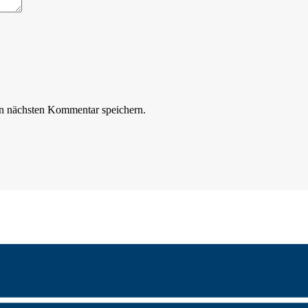
n nächsten Kommentar speichern.