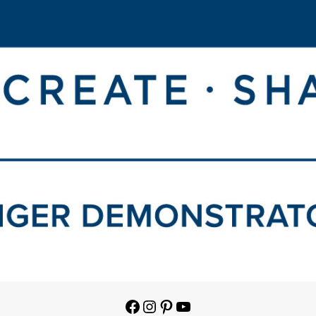
Facebook
Instagram
Pinterest
YouTube