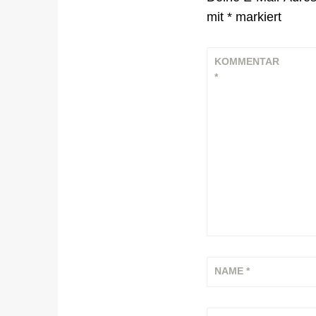
mit
*
markiert
KOMMENTAR
*
NAME
*