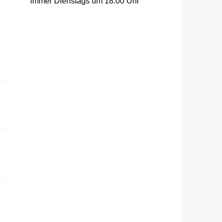
immer Dienstags um 18:00 Uhr