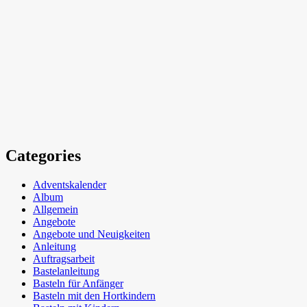
Categories
Adventskalender
Album
Allgemein
Angebote
Angebote und Neuigkeiten
Anleitung
Auftragsarbeit
Bastelanleitung
Basteln für Anfänger
Basteln mit den Hortkindern