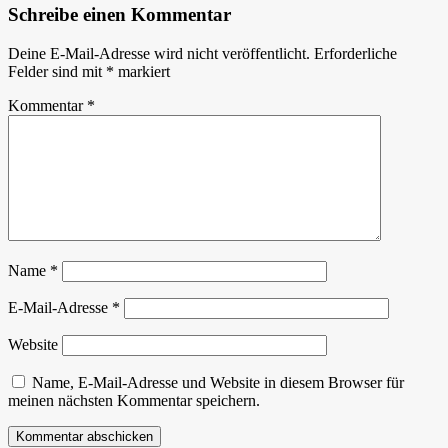
Schreibe einen Kommentar
Deine E-Mail-Adresse wird nicht veröffentlicht.
Erforderliche
Felder sind mit
*
markiert
Kommentar
*
Name
*
E-Mail-Adresse
*
Website
Name, E-Mail-Adresse und Website in diesem Browser für
meinen nächsten Kommentar speichern.