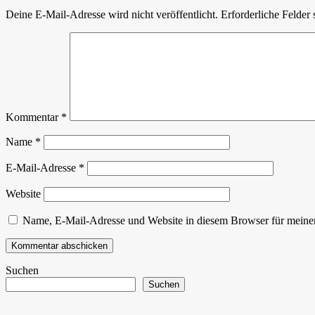
Deine E-Mail-Adresse wird nicht veröffentlicht.
Erforderliche Felder 
Kommentar
*
Name
*
E-Mail-Adresse
*
Website
Name, E-Mail-Adresse und Website in diesem Browser für meine
Suchen
Suchen