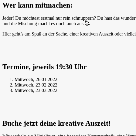
Wer kann mitmachen:
Jeder! Du möchtest erstmal nur rein schnuppern? Du hast das wundervo
und die Mischung macht es doch auch aus 🥰
Hier geht’s am Spaß an der Sache, einer kreativen Auszeit oder viell
Termine, jeweils 19:30 Uhr
Mittwoch, 26.01.2022
Mittwoch, 23.02.2022
Mittwoch, 23.03.2022
Buche jetzt deine kreative Auszeit!