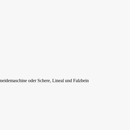
neidemaschine oder Schere, Lineal und Falzbein