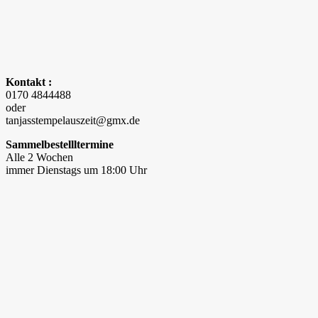
Kontakt :
0170 4844488
oder
tanjasstempelauszeit@gmx.de
Sammelbestellltermine
Alle 2 Wochen
immer Dienstags um 18:00 Uhr