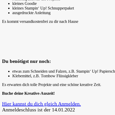
kleines Goodie
kleines Stampin‘ Up! Schnupperpaket
ausgedruckte Anleitung
Es kommt versandkostenfrei zu dir nach Hause
Du benötigst nur noch:
etwas zum Schneiden und Falzen, z.B. Stampin‘ Up! Papiersch
Klebemittel, z.B. Tombow Flüssigkleber
Es erwarten dich tolle Projekte und eine schöne kreative Zeit.
Buche deine Kreative-Auszeit!
Hier kannst du dich gleich Anmelden.
Anmeldeschluss ist der 14.01.2022