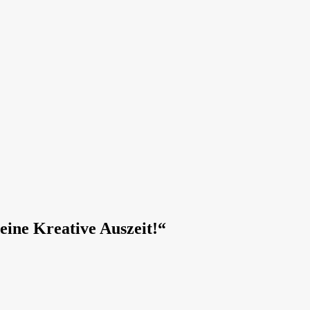
eine Kreative Auszeit!“