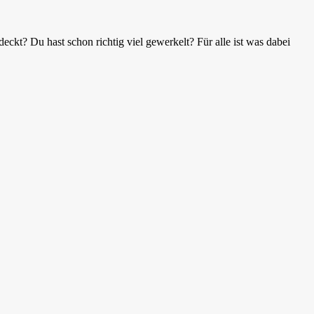
ckt? Du hast schon richtig viel gewerkelt? Für alle ist was dabei