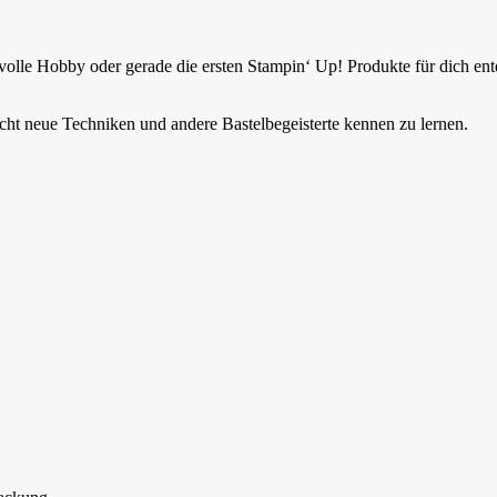
lle Hobby oder gerade die ersten Stampin‘ Up! Produkte für dich entde
eicht neue Techniken und andere Bastelbegeisterte kennen zu lernen.