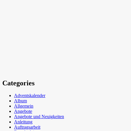
Categories
Adventskalender
Album
Allgemein
Angebote
Angebote und Neuigkeiten
Anleitung
Auftragsarbeit