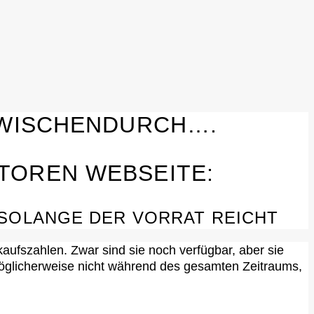
 ZWISCHENDURCH….
TOREN WEBSEITE:
 SOLANGE DER VORRAT REICHT
kaufszahlen. Zwar sind sie noch verfügbar, aber sie
 möglicherweise nicht während des gesamten Zeitraums,