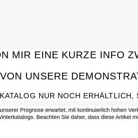
ON MIR EINE KURZE INFO
G VON UNSERE DEMONSTRA
RKATALOG NUR NOCH ERHÄLTLICH,
 unserer Prognose erwartet, mit kontinuierlich hohen Ver
/Winterkatalogs. Beachten Sie daher, dass diese Artikel