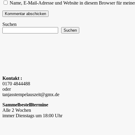
Name, E-Mail-Adresse und Website in diesem Browser für meine
Suchen
Suchen
Kontakt :
0170 4844488
oder
tanjasstempelauszeit@gmx.de
Sammelbestellltermine
Alle 2 Wochen
immer Dienstags um 18:00 Uhr