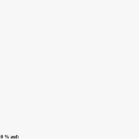
10 % auf: