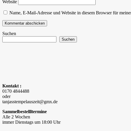
Website
Name, E-Mail-Adresse und Website in diesem Browser für meine
Suchen
Suchen
Kontakt :
0170 4844488
oder
tanjasstempelauszeit@gmx.de
Sammelbestellltermine
Alle 2 Wochen
immer Dienstags um 18:00 Uhr