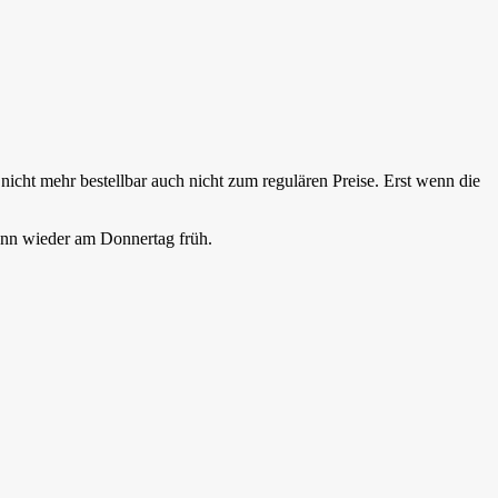
nicht mehr bestellbar auch nicht zum regulären Preise. Erst wenn die
ann wieder am Donnertag früh.