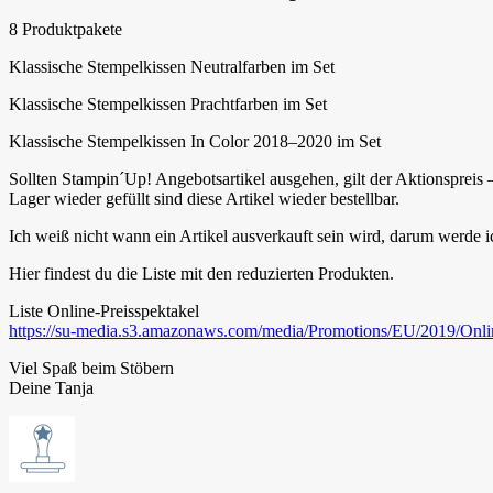
8 Produktpakete
Klassische Stempelkissen Neutralfarben im Set
Klassische Stempelkissen Prachtfarben im Set
Klassische Stempelkissen In Color 2018–2020 im Set
Sollten Stampin´Up! Angebotsartikel ausgehen, gilt der Aktionspreis 
Lager wieder gefüllt sind diese Artikel wieder bestellbar.
Ich weiß nicht wann ein Artikel ausverkauft sein wird, darum werde
Hier findest du die Liste mit den reduzierten Produkten.
Liste Online-Preisspektakel
https://su-media.s3.amazonaws.com/media/Promotions/EU/2019
Viel Spaß beim Stöbern
Deine Tanja