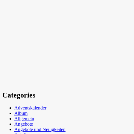
Categories
Adventskalender
Album
Allgemein
Angebote
Angebote und Neuigkeiten