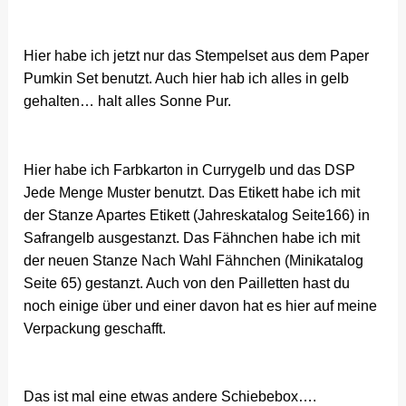
Hier habe ich jetzt nur das Stempelset aus dem Paper
Pumkin Set benutzt. Auch hier hab ich alles in gelb
gehalten… halt alles Sonne Pur.
Hier habe ich Farbkarton in Currygelb und das DSP
Jede Menge Muster benutzt. Das Etikett habe ich mit
der Stanze Apartes Etikett (Jahreskatalog Seite166) in
Safrangelb ausgestanzt. Das Fähnchen habe ich mit
der neuen Stanze Nach Wahl Fähnchen (Minikatalog
Seite 65) gestanzt. Auch von den Pailletten hast du
noch einige über und einer davon hat es hier auf meine
Verpackung geschafft.
Das ist mal eine etwas andere Schiebebox….