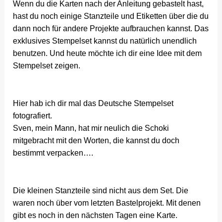
Wenn du die Karten nach der Anleitung gebastelt hast,
hast du noch einige Stanzteile und Etiketten über die du
dann noch für andere Projekte aufbrauchen kannst. Das
exklusives Stempelset kannst du natürlich unendlich
benutzen. Und heute möchte ich dir eine Idee mit dem
Stempelset zeigen.
Hier hab ich dir mal das Deutsche Stempelset
fotografiert.
Sven, mein Mann, hat mir neulich die Schoki
mitgebracht mit den Worten, die kannst du doch
bestimmt verpacken….
Die kleinen Stanzteile sind nicht aus dem Set. Die
waren noch über vom letzten Bastelprojekt. Mit denen
gibt es noch in den nächsten Tagen eine Karte.