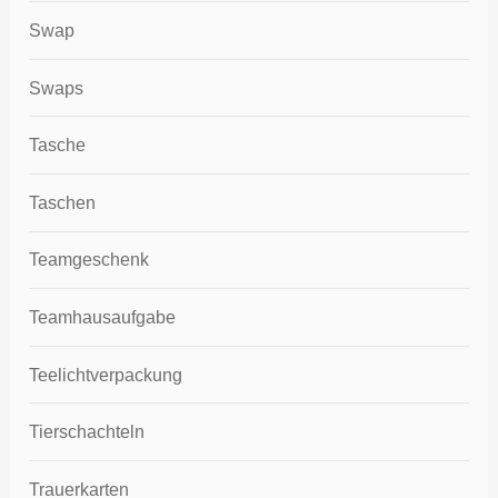
Swap
Swaps
Tasche
Taschen
Teamgeschenk
Teamhausaufgabe
Teelichtverpackung
Tierschachteln
Trauerkarten