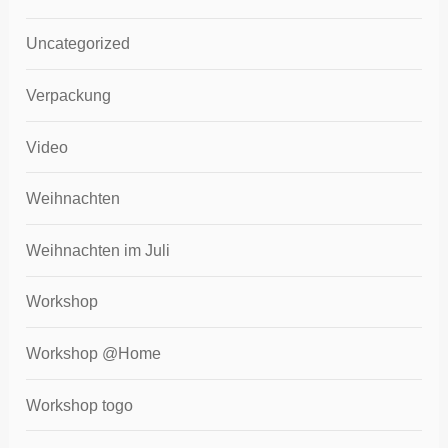
Uncategorized
Verpackung
Video
Weihnachten
Weihnachten im Juli
Workshop
Workshop @Home
Workshop togo