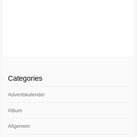
Categories
Adventskalender
Album
Allgemein