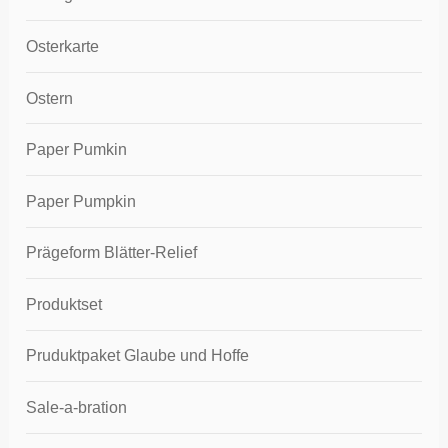
Osterkarte
Ostern
Paper Pumkin
Paper Pumpkin
Prägeform Blätter-Relief
Produktset
Pruduktpaket Glaube und Hoffe
Sale-a-bration