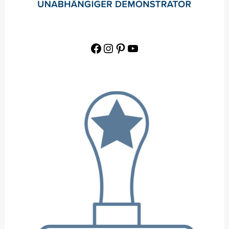
Facebook
Instagram
Pinterest
YouTube