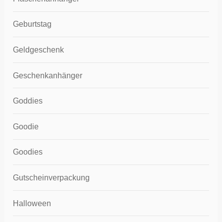
Geburtstag
Geldgeschenk
Geschenkanhänger
Goddies
Goodie
Goodies
Gutscheinverpackung
Halloween