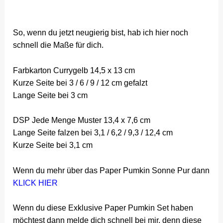
So, wenn du jetzt neugierig bist, hab ich hier noch
schnell die Maße für dich.
Farbkarton Currygelb 14,5 x 13 cm
Kurze Seite bei 3 / 6 / 9 / 12 cm gefalzt
Lange Seite bei 3 cm
DSP Jede Menge Muster 13,4 x 7,6 cm
Lange Seite falzen bei 3,1 / 6,2 / 9,3 / 12,4 cm
Kurze Seite bei 3,1 cm
Wenn du mehr über das Paper Pumkin Sonne Pur dann
KLICK HIER
Wenn du diese Exklusive Paper Pumkin Set haben
möchtest dann melde dich schnell bei mir, denn diese