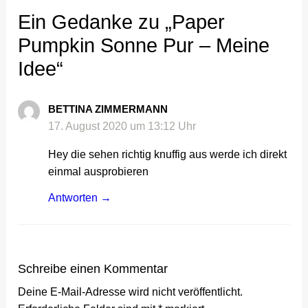
Ein Gedanke zu „Paper
Pumpkin Sonne Pur – Meine
Idee“
BETTINA ZIMMERMANN
17. August 2020 um 13:12 Uhr
Hey die sehen richtig knuffig aus werde ich direkt
einmal ausprobieren
Antworten
Schreibe einen Kommentar
Deine E-Mail-Adresse wird nicht veröffentlicht.