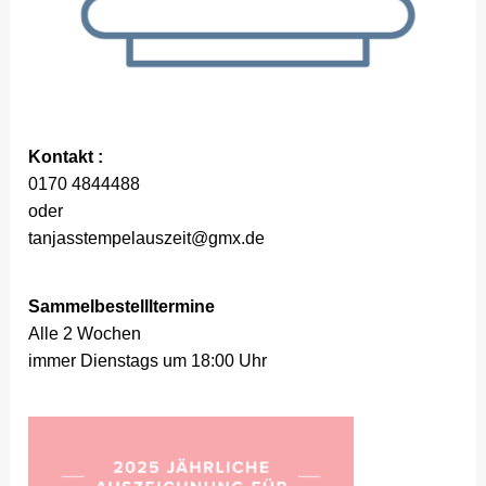
Kontakt :
0170 4844488
oder
tanjasstempelauszeit@gmx.de
Sammelbestellltermine
Alle 2 Wochen
immer Dienstags um 18:00 Uhr