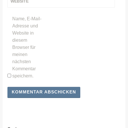
WEBSITE
Name, E-Mail-
Adresse und
Website in
diesem
Browser für
meinen
nächsten
Kommentar
speichern.