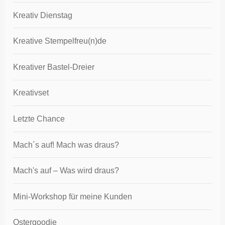
Kreativ Dienstag
Kreative Stempelfreu(n)de
Kreativer Bastel-Dreier
Kreativset
Letzte Chance
Mach´s auf! Mach was draus?
Mach's auf – Was wird draus?
Mini-Workshop für meine Kunden
Ostergoodie