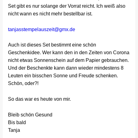
Set gibt es nur solange der Vorrat reicht. Ich weiß also
nicht wann es nicht mehr bestellbar ist.
tanjasstempelauszeit@gmx.de
Auch ist dieses Set bestimmt eine schön
Geschenkidee. Wer kann den in den Zeiten von Corona
nicht etwas Sonnenschein auf dem Papier gebrauchen.
Und der Beschenkte kann dann wieder mindestens 8
Leuten ein bisschen Sonne und Freude schenken.
Schön, oder?!
So das war es heute von mir.
Bleib schön Gesund
Bis bald
Tanja