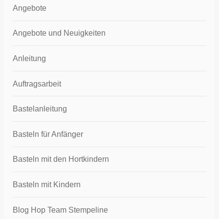
Angebote
Angebote und Neuigkeiten
Anleitung
Auftragsarbeit
Bastelanleitung
Basteln für Anfänger
Basteln mit den Hortkindern
Basteln mit Kindern
Blog Hop Team Stempeline