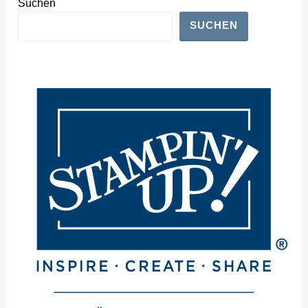
Suchen
SUCHEN