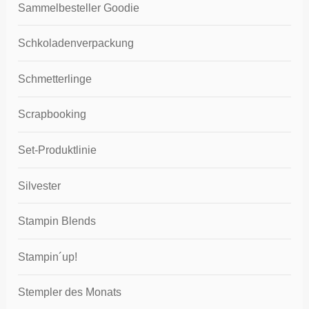
Sammelbesteller Goodie
Schkoladenverpackung
Schmetterlinge
Scrapbooking
Set-Produktlinie
Silvester
Stampin Blends
Stampin´up!
Stempler des Monats