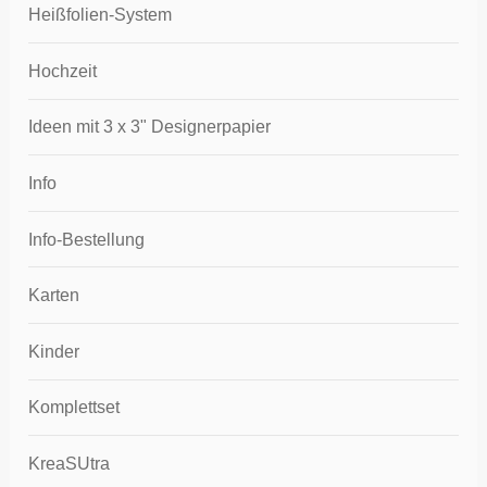
Heißfolien-System
Hochzeit
Ideen mit 3 x 3" Designerpapier
Info
Info-Bestellung
Karten
Kinder
Komplettset
KreaSUtra