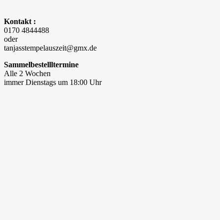
Kontakt :
0170 4844488
oder
tanjasstempelauszeit@gmx.de
Sammelbestellltermine
Alle 2 Wochen
immer Dienstags um 18:00 Uhr