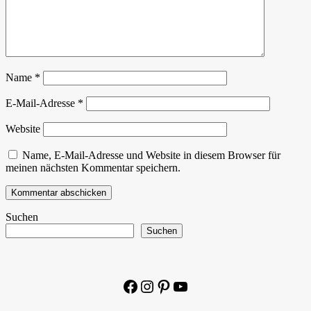
Name
*
E-Mail-Adresse
*
Website
Name, E-Mail-Adresse und Website in diesem Browser für
meinen nächsten Kommentar speichern.
Suchen
Suchen
Facebook
Instagram
Pinterest
YouTube