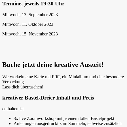
Termine, jeweils 19:30 Uhr
Mittwoch, 13. September 2023
Mittwoch, 11. Oktober 2023
Mittwoch, 15. November 2023
Buche jetzt deine kreative Auszeit!
Wir werkeln eine Karte mit Pfiff, ein Minialbum und eine besondere
Verpackung.
Lass dich überraschen!
kreativer Bastel-Dreier Inhalt und Preis
enthalten ist
3x live Zoomworkshop mit je einem tollen Bastelprojekt
Anleitungen ausgedruckt zum Sammeln, teilweise zusätzlich