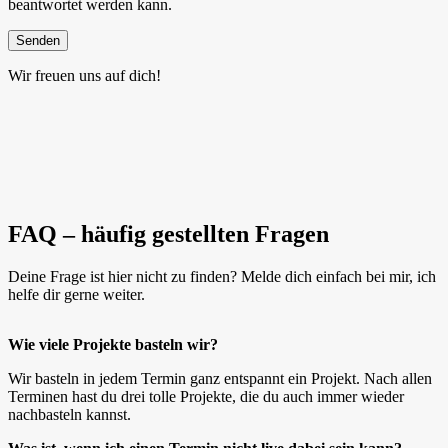
beantwortet werden kann.
Wir freuen uns auf dich!
FAQ – häufig gestellten Fragen
Deine Frage ist hier nicht zu finden? Melde dich einfach bei mir, ich
helfe dir gerne weiter.
Wie viele Projekte basteln wir?
Wir basteln in jedem Termin ganz entspannt ein Projekt. Nach allen
Terminen hast du drei tolle Projekte, die du auch immer wieder
nachbasteln kannst.