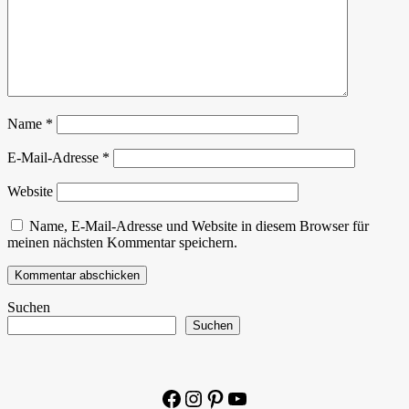
Name
*
E-Mail-Adresse
*
Website
Name, E-Mail-Adresse und Website in diesem Browser für
meinen nächsten Kommentar speichern.
Suchen
Suchen
Facebook
Instagram
Pinterest
YouTube