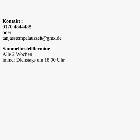
Kontakt :
0170 4844488
oder
tanjasstempelauszeit@gmx.de
Sammelbestellltermine
Alle 2 Wochen
immer Dienstags um 18:00 Uhr