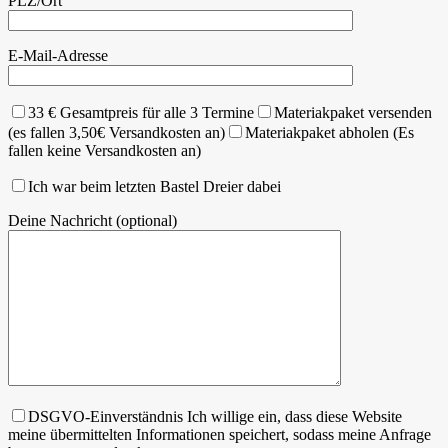
PLZ/Ort
E-Mail-Adresse
33 € Gesamtpreis für alle 3 Termine
Materiakpaket versenden
(es fallen 3,50€ Versandkosten an)
Materiakpaket abholen (Es
fallen keine Versandkosten an)
Ich war beim letzten Bastel Dreier dabei
Deine Nachricht (optional)
DSGVO-Einverständnis Ich willige ein, dass diese Website
meine übermittelten Informationen speichert, sodass meine Anfrage