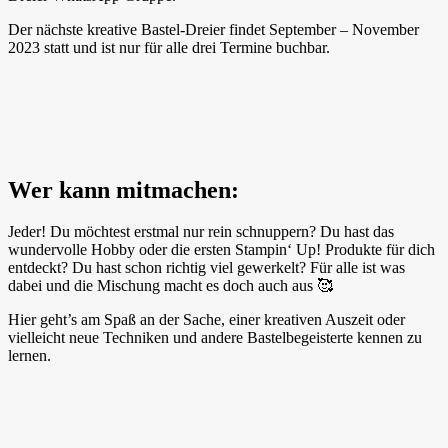
Der nächste kreative Bastel-Dreier findet September – November
2023 statt und ist nur für alle drei Termine buchbar.
Wer kann mitmachen:
Jeder! Du möchtest erstmal nur rein schnuppern? Du hast das
wundervolle Hobby oder die ersten Stampin‘ Up! Produkte für dich
entdeckt? Du hast schon richtig viel gewerkelt? Für alle ist was
dabei und die Mischung macht es doch auch aus 🥰
Hier geht’s am Spaß an der Sache, einer kreativen Auszeit oder
vielleicht neue Techniken und andere Bastelbegeisterte kennen zu
lernen.