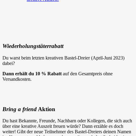
Wiederholungstäterrabatt
Du warst beim letzten kreativen Bastel-Dreier (April-Juni 2023)
dabei?
Dann erhält du 10 % Rabatt
auf den Gesamtpreis ohne
Versandkosten.
Bring a friend
Aktion
Du hast Bekannte, Freunde, Nachbarn oder Kollegen, die sich auch
über eine kreative Auszeit freuen würde? Dann erzähle es doch
weiter! Gibt der neue Teilnehmer des Bastel-Dreiers deinen Namen