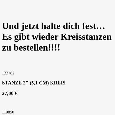
Und jetzt halte dich fest…
Es gibt wieder Kreisstanzen
zu bestellen!!!!
133782
STANZE 2″ (5,1 CM) KREIS
27,00 €
119850