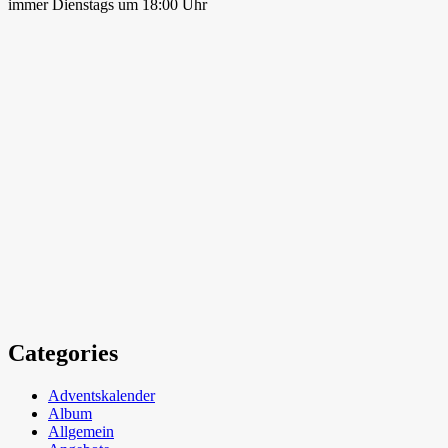
immer Dienstags um 18:00 Uhr
Categories
Adventskalender
Album
Allgemein