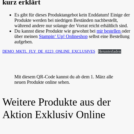
kurz erklärt
Es gibt für dieses Produktangebot kein Enddatum! Einige der
Produkte werden bei niedrigen Beständen nachbestellt,
während andere nur solange der Vorrat reicht erhältlich sind.
Du kannst diese Produkte wie gewohnt bei
mir bestellen
oder
über meinen
Stampin‘ Up! Onlineshop
selbst eine Bestellung
aufgeben.
DEMO_MKTL_FLY_DE_0223_ONLINE_EXCLUSIVES
Herunterladen
Mit diesem QR-Code kannst du ab dem 1. März alle
neuen Produkte online sehen.
Weitere Produkte aus der
Aktion Exklusiv Online