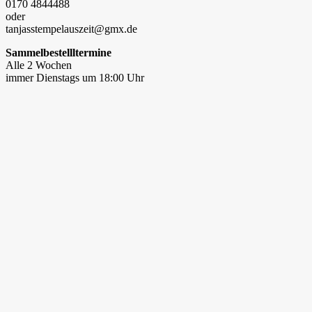
0170 4844488
oder
tanjasstempelauszeit@gmx.de
Sammelbestellltermine
Alle 2 Wochen
immer Dienstags um 18:00 Uhr