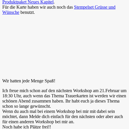
Produktpaket Neues Kapitel
.
Für die Karte haben wir auch noch das
Stempelset Grüsse und
Wünsche
benutzt.
Wir hatten jede Menge Spaß!
Ich freue mich schon auf den nächsten Workshop am 21.Februar um
18:30 Uhr, auch wenn das Thema Trauerkarten ist werden wir einen
schönen Abend zusammen haben. Ihr habt euch ja dieses Thema
schon so lange gewünscht.
Wenn du auch mal bei einem Workshop bei mir mit dabei sein
möchtet, dann Melde dich einfach für den nächsten oder aber auch
für einen anderen Workshop bei mir an.
Noch habe ich Plätze frei!!