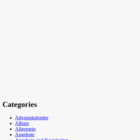
Categories
Adventskalender
Album
Allgemein
Angebote