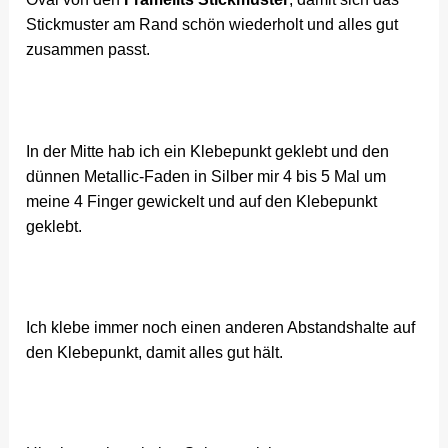
Stickmuster am Rand schön wiederholt und alles gut
zusammen passt.
In der Mitte hab ich ein Klebepunkt geklebt und den
dünnen Metallic-Faden in Silber mir 4 bis 5 Mal um
meine 4 Finger gewickelt und auf den Klebepunkt
geklebt.
Ich klebe immer noch einen anderen Abstandshalte auf
den Klebepunkt, damit alles gut hält.