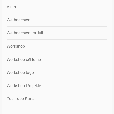
Video
Weihnachten
Weihnachten im Juli
Workshop
Workshop @Home
Workshop togo
Workshop-Projekte
You Tube Kanal