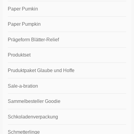
Paper Pumkin
Paper Pumpkin
Prägeform Blätter-Relief
Produktset
Pruduktpaket Glaube und Hoffe
Sale-a-bration
Sammelbesteller Goodie
Schkoladenverpackung
Schmetterlinge