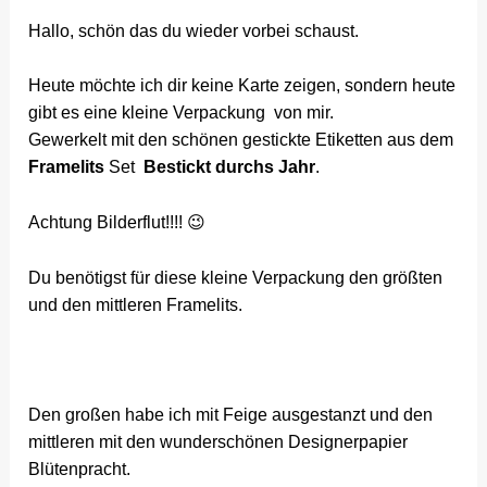
Hallo, schön das du wieder vorbei schaust.
Heute möchte ich dir keine Karte zeigen, sondern heute
gibt es eine kleine Verpackung von mir.
Gewerkelt mit den schönen gestickte Etiketten aus dem
Framelits
Set
Bestickt durchs Jahr
.
Achtung Bilderflut!!!! 😉
Du benötigst für diese kleine Verpackung den größten
und den mittleren Framelits.
Den großen habe ich mit Feige ausgestanzt und den
mittleren mit den wunderschönen Designerpapier
Blütenpracht.