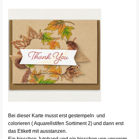
Bei dieser Karte musst erst gestempeln und
colorieren ( Aquarellstifen Sortiment 2) und dann erst
das Etikett mit ausstanzen.
Ein bisschen Juteband und ein bisschen von unserem