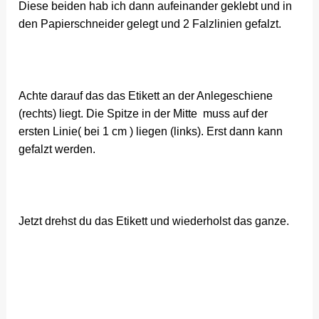
Diese beiden hab ich dann aufeinander geklebt und in
den Papierschneider gelegt und 2 Falzlinien gefalzt.
Achte darauf das das Etikett an der Anlegeschiene
(rechts) liegt. Die Spitze in der Mitte muss auf der
ersten Linie( bei 1 cm ) liegen (links). Erst dann kann
gefalzt werden.
Jetzt drehst du das Etikett und wiederholst das ganze.