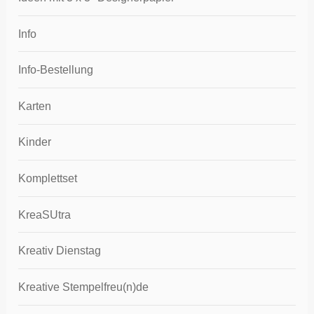
Info
Info-Bestellung
Karten
Kinder
Komplettset
KreaSUtra
Kreativ Dienstag
Kreative Stempelfreu(n)de