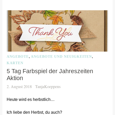
,
,
ANGEBOTE
ANGEBOTE UND NEUIGKEITEN
KARTEN
5 Tag Farbspiel der Jahreszeiten
Aktion
2. August 2018
TanjaKoeppens
Heute wird es herbstlich…
Ich liebe den Herbst, du auch?