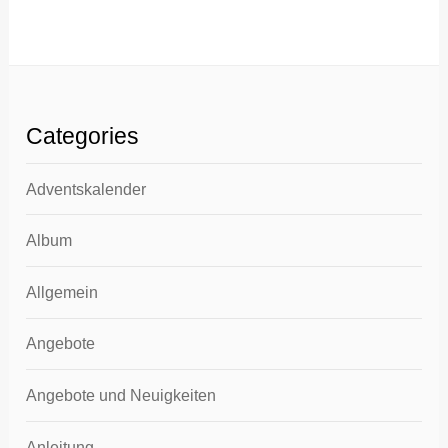
Categories
Adventskalender
Album
Allgemein
Angebote
Angebote und Neuigkeiten
Anleitung