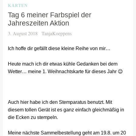
KARTEN
Tag 6 meiner Farbspiel der
Jahreszeiten Aktion
3. August 2018
TanjaKoeppens
Ich hoffe dir gefällt diese kleine Reihe von mir…
Heute mach ich dir etwas kühle Gedanken bei dem
Wetter… meine 1. Weihnachtskarte für dieses Jahr 😉
Auch hier habe ich den Stemparatus benutzt. Mit
diesem tollen Gerät ist es ganz einfach gleichmäßig in
die Ecken zu stempeln.
Meine nächste Sammelbestellung geht am 19.8. um 20