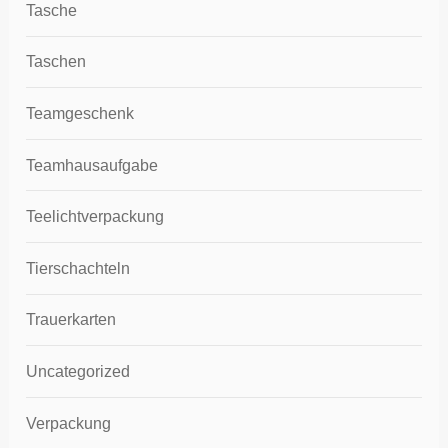
Tasche
Taschen
Teamgeschenk
Teamhausaufgabe
Teelichtverpackung
Tierschachteln
Trauerkarten
Uncategorized
Verpackung