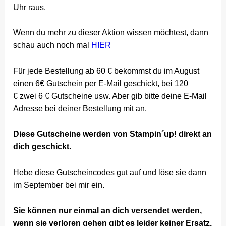
Uhr raus.
Wenn du mehr zu dieser Aktion wissen möchtest, dann
schau auch noch mal
HIER
Für jede Bestellung ab 60 € bekommst du im August
einen 6€ Gutschein per E-Mail geschickt, bei 120
€ zwei 6 € Gutscheine usw. Aber gib bitte deine E-Mail
Adresse bei deiner Bestellung mit an.
Diese Gutscheine werden von Stampin´up! direkt an
dich geschickt.
Hebe diese Gutscheincodes gut auf und löse sie dann
im September bei mir ein.
Sie können nur einmal an dich versendet werden,
wenn sie verloren gehen gibt es leider keiner Ersatz.