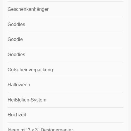
Geschenkanhänger
Goddies
Goodie
Goodies
Gutscheinverpackung
Halloween
Heißfolien-System
Hochzeit
Ideen mit 3 x 3" Designerpapier