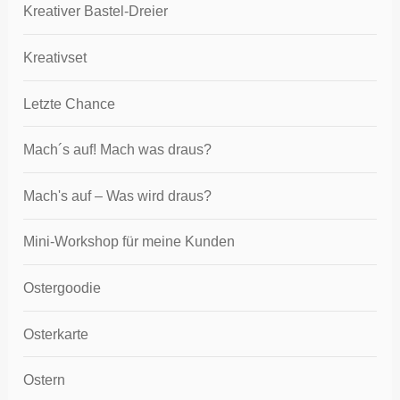
Kreativer Bastel-Dreier
Kreativset
Letzte Chance
Mach´s auf! Mach was draus?
Mach's auf – Was wird draus?
Mini-Workshop für meine Kunden
Ostergoodie
Osterkarte
Ostern