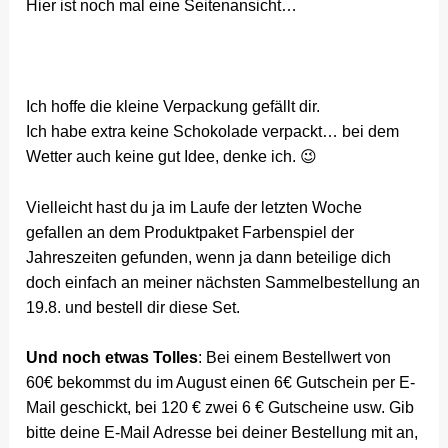
Hier ist noch mal eine Seitenansicht…
Ich hoffe die kleine Verpackung gefällt dir.
Ich habe extra keine Schokolade verpackt… bei dem
Wetter auch keine gut Idee, denke ich. 😉
Vielleicht hast du ja im Laufe der letzten Woche
gefallen an dem Produktpaket Farbenspiel der
Jahreszeiten gefunden, wenn ja dann beteilige dich
doch einfach an meiner nächsten Sammelbestellung an
19.8. und bestell dir diese Set.
Und noch etwas Tolles
: Bei einem Bestellwert von
60€ bekommst du im August einen 6€ Gutschein per E-
Mail geschickt, bei 120 € zwei 6 € Gutscheine usw. Gib
bitte deine E-Mail Adresse bei deiner Bestellung mit an,