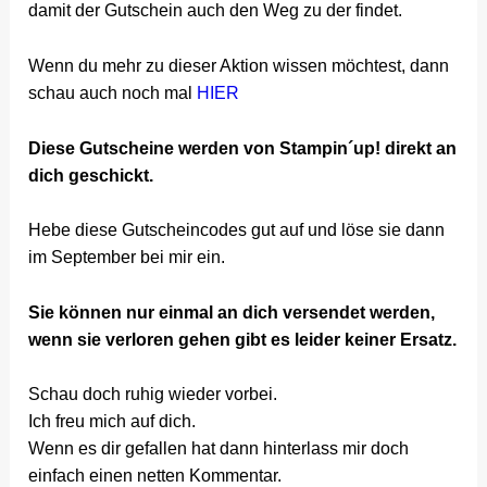
damit der Gutschein auch den Weg zu der findet.
Wenn du mehr zu dieser Aktion wissen möchtest, dann
schau auch noch mal
HIER
Diese Gutscheine werden von Stampin´up! direkt an
dich geschickt.
Hebe diese Gutscheincodes gut auf und löse sie dann
im September bei mir ein.
Sie können nur einmal an dich versendet werden,
wenn sie verloren gehen gibt es leider keiner Ersatz.
Schau doch ruhig wieder vorbei.
Ich freu mich auf dich.
Wenn es dir gefallen hat dann hinterlass mir doch
einfach einen netten Kommentar.