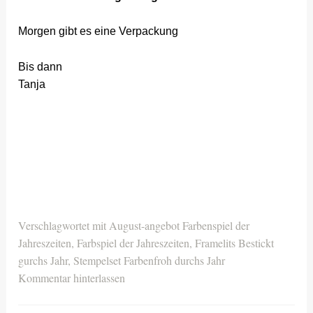
Morgen gibt es eine Verpackung
Bis dann
Tanja
Verschlagwortet mit
August-angebot Farbenspiel der
Jahreszeiten
,
Farbspiel der Jahreszeiten
,
Framelits Bestickt
gurchs Jahr
,
Stempelset Farbenfroh durchs Jahr
Kommentar hinterlassen