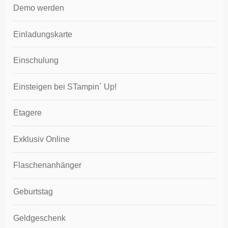
Demo werden
Einladungskarte
Einschulung
Einsteigen bei STampin´ Up!
Etagere
Exklusiv Online
Flaschenanhänger
Geburtstag
Geldgeschenk