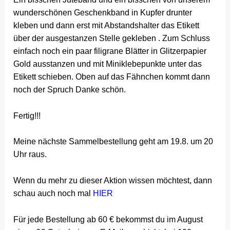
wunderschönen Geschenkband in Kupfer drunter
kleben und dann erst mit Abstandshalter das Etikett
über der ausgestanzen Stelle gekleben . Zum Schluss
einfach noch ein paar filigrane Blätter in Glitzerpapier
Gold ausstanzen und mit Miniklebepunkte unter das
Etikett schieben. Oben auf das Fähnchen kommt dann
noch der Spruch Danke schön.
Fertig!!!
Meine nächste Sammelbestellung geht am 19.8. um 20
Uhr raus.
Wenn du mehr zu dieser Aktion wissen möchtest, dann
schau auch noch mal
HIER
Für jede Bestellung ab 60 € bekommst du im August