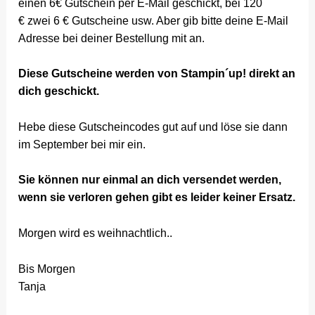
einen 6€ Gutschein per E-Mail geschickt, bei 120
€ zwei 6 € Gutscheine usw. Aber gib bitte deine E-Mail
Adresse bei deiner Bestellung mit an.
Diese Gutscheine werden von Stampin´up! direkt an
dich geschickt.
Hebe diese Gutscheincodes gut auf und löse sie dann
im September bei mir ein.
Sie können nur einmal an dich versendet werden,
wenn sie verloren gehen gibt es leider keiner Ersatz.
Morgen wird es weihnachtlich..
Bis Morgen
Tanja