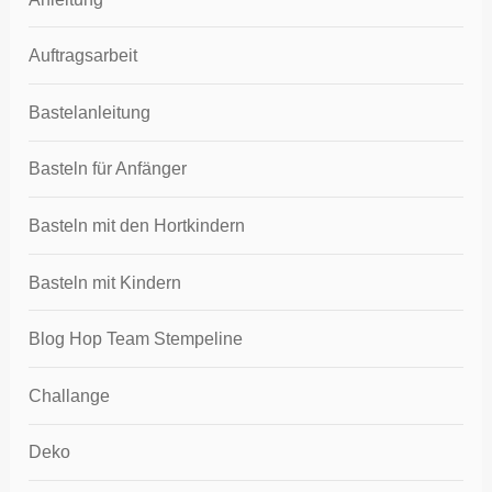
Auftragsarbeit
Bastelanleitung
Basteln für Anfänger
Basteln mit den Hortkindern
Basteln mit Kindern
Blog Hop Team Stempeline
Challange
Deko