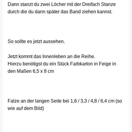
Dann stanzt du zwei Löcher mit der Dreifach Stanze
durch die du dann später das Band ziehen kannst.
So sollte es jetzt aussehen.
Jetzt kommt das Innenleben an die Reihe.
Hierzu benötigst du ein Stück Farbkarton in Feige in
den Maßen 6,5 x 8 cm
Falze an der langen Seite bei 1,6 / 3,3 / 4,8 / 6,4 cm (so
wie auf dem Bild)