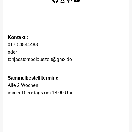
Kontakt :
0170 4844488
oder
tanjasstempelauszeit@gmx.de
Sammelbestellltermine
Alle 2 Wochen
immer Dienstags um 18:00 Uhr