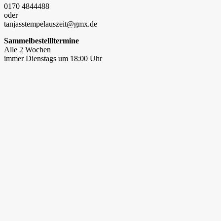
0170 4844488
oder
tanjasstempelauszeit@gmx.de
Sammelbestellltermine
Alle 2 Wochen
immer Dienstags um 18:00 Uhr