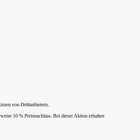
ssen von Drittanbietern.
eise 10 % Preisnachlass. Bei dieser Aktion erhalten