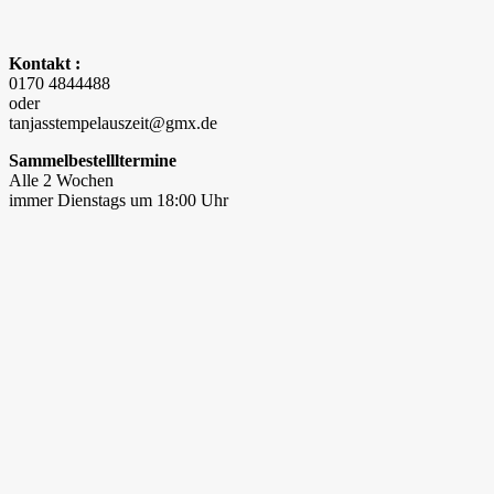
Kontakt :
0170 4844488
oder
tanjasstempelauszeit@gmx.de
Sammelbestellltermine
Alle 2 Wochen
immer Dienstags um 18:00 Uhr