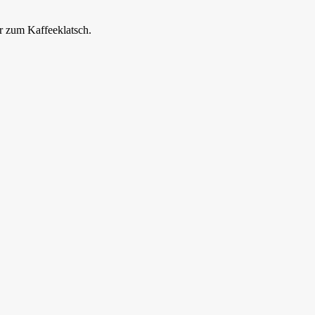
r zum Kaffeeklatsch.