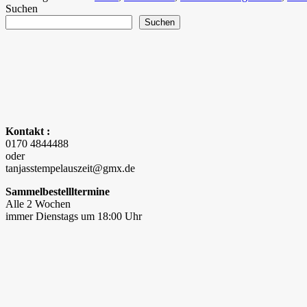
Suchen
Suchen
Kontakt :
0170 4844488
oder
tanjasstempelauszeit@gmx.de
Sammelbestellltermine
Alle 2 Wochen
immer Dienstags um 18:00 Uhr